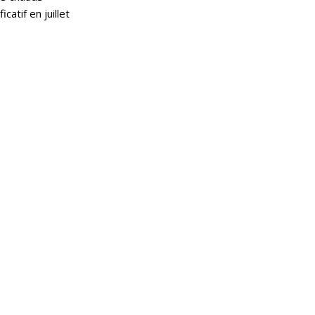
catif en juillet