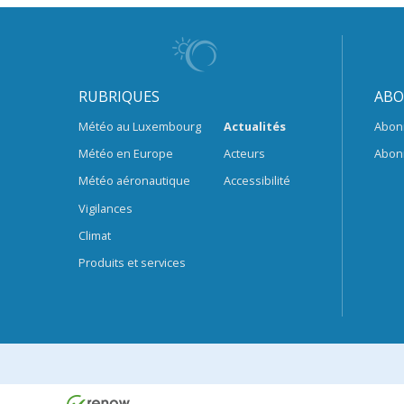
RUBRIQUES
ABO
Météo au Luxembourg
Actualités
Abon
Météo en Europe
Acteurs
Abon
Météo aéronautique
Accessibilité
Vigilances
Climat
Produits et services