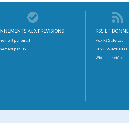
NNEMENTS AUX PRÉVISIONS
RSS ET DONNÉ
nement par email
Flux RSS alertes
nement par Fax
Flux RSS actualités
Widgets météo