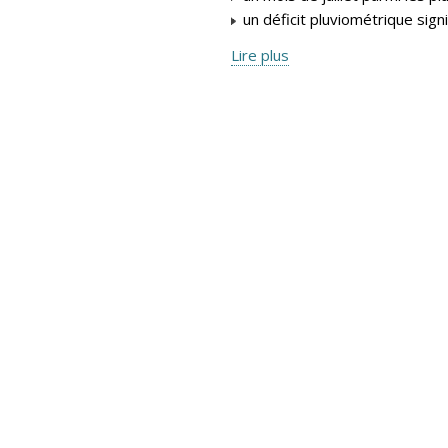
un déficit pluviométrique signifi
Lire plus