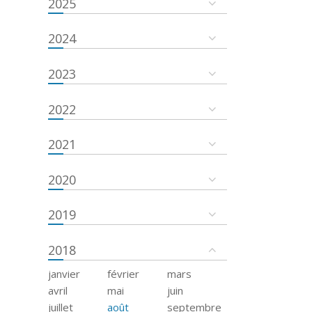
2025
2024
2023
2022
2021
2020
2019
2018
janvier
février
mars
avril
mai
juin
juillet
août
septembre