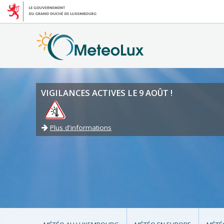
VIGILANCES ACTIVES LE 9 AOÛT !
Plus d'informations