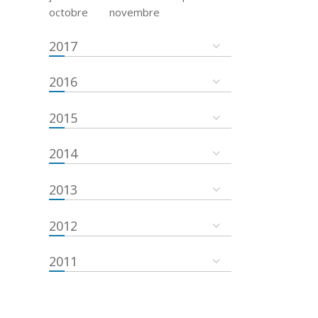
octobre
novembre
2017
2016
2015
2014
2013
2012
2011