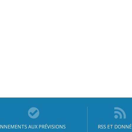
NNEMENTS AUX PRÉVISIONS
RSS ET DONNÉ