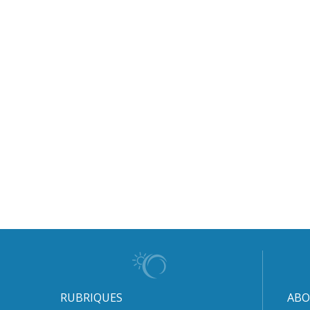
RUBRIQUES
ABO