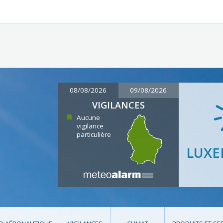
08/08/2026
09/08/2026
VIGILANCES
Aucune
vigilance
particulière
LUX