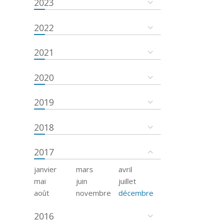
2023
2022
2021
2020
2019
2018
2017
janvier
mars
avril
mai
juin
juillet
août
novembre
décembre
2016