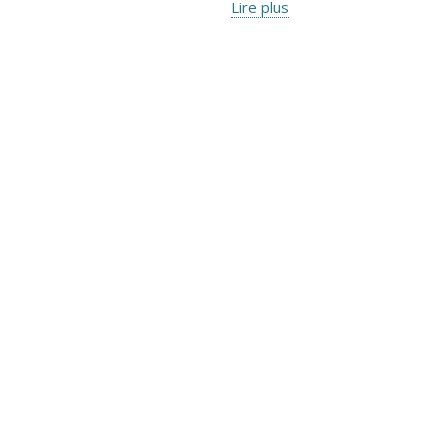
Lire plus