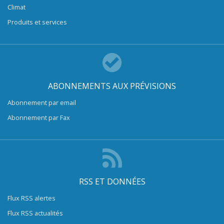
Climat
Produits et services
ABONNEMENTS AUX PRÉVISIONS
Abonnement par email
Abonnement par Fax
RSS ET DONNÉES
Flux RSS alertes
Flux RSS actualités