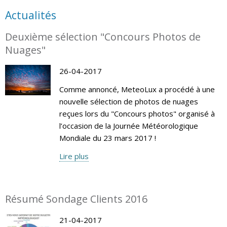
Actualités
Deuxième sélection "Concours Photos de
Nuages"
26-04-2017
Comme annoncé, MeteoLux a procédé à une
nouvelle sélection de photos de nuages
reçues lors du "Concours photos" organisé à
l’occasion de la Journée Météorologique
Mondiale du 23 mars 2017 !
Lire plus
Résumé Sondage Clients 2016
21-04-2017