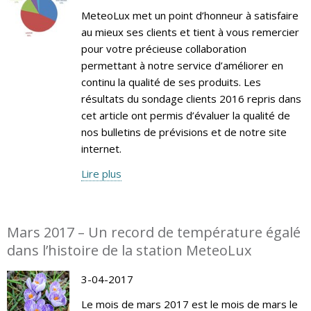
MeteoLux met un point d’honneur à satisfaire
au mieux ses clients et tient à vous remercier
pour votre précieuse collaboration
permettant à notre service d’améliorer en
continu la qualité de ses produits. Les
résultats du sondage clients 2016 repris dans
cet article ont permis d’évaluer la qualité de
nos bulletins de prévisions et de notre site
internet.
Lire plus
Mars 2017 – Un record de température égalé
dans l’histoire de la station MeteoLux
3-04-2017
Le mois de mars 2017 est le mois de mars le