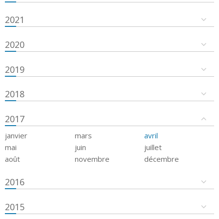
2021
2020
2019
2018
2017
janvier
mars
avril
mai
juin
juillet
août
novembre
décembre
2016
2015