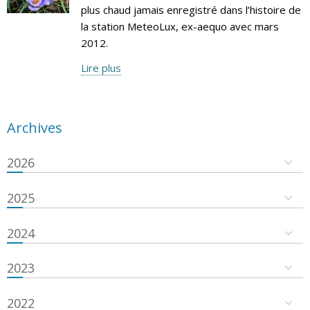
plus chaud jamais enregistré dans l’histoire de
la station MeteoLux, ex-aequo avec mars
2012.
Lire plus
Archives
2026
2025
2024
2023
2022