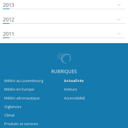
2013
2012
2011
RUBRIQUES
Météo au Luxembourg
Actualités
Météo en Europe
Acteurs
Météo aéronautique
Accessibilité
Vigilances
Climat
Produits et services