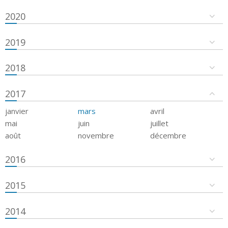
2020
2019
2018
2017
janvier
mars
avril
mai
juin
juillet
août
novembre
décembre
2016
2015
2014