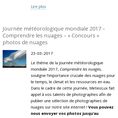
Lire plus
Journée météorologique mondiale 2017 –
Comprendre les nuages – « Concours »
photos de nuages
23-03-2017
Le thème de la Journée météorologique
mondiale 2017,
Comprendre les nuages
,
souligne l’importance cruciale des nuages pour
le temps, le climat et les ressources en eau.
Dans le cadre de cette journée, MeteoLux fait
appel à vos talents de photographes afin de
publier une sélection de photographies de
nuages sur notre site internet !
Vous pouvez
nous envoyer vos photos jusqu’au