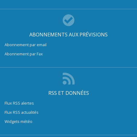
ABONNEMENTS AUX PRÉVISIONS
Abonnement par email
Abonnement par Fax
RSS ET DONNÉES
Flux RSS alertes
Flux RSS actualités
Widgets météo