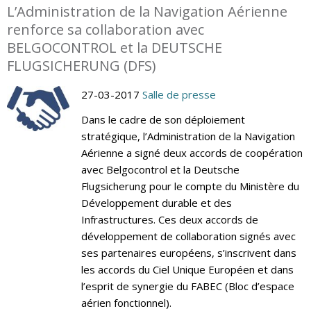
L’Administration de la Navigation Aérienne
renforce sa collaboration avec
BELGOCONTROL et la DEUTSCHE
FLUGSICHERUNG (DFS)
27-03-2017
Salle de presse
Dans le cadre de son déploiement
stratégique, l’Administration de la Navigation
Aérienne a signé deux accords de coopération
avec Belgocontrol et la Deutsche
Flugsicherung pour le compte du Ministère du
Développement durable et des
Infrastructures. Ces deux accords de
développement de collaboration signés avec
ses partenaires européens, s’inscrivent dans
les accords du Ciel Unique Européen et dans
l’esprit de synergie du FABEC (Bloc d’espace
aérien fonctionnel).