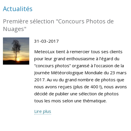
Actualités
Première sélection "Concours Photos de
Nuages"
31-03-2017
MeteoLux tient à remercier tous ses clients
pour leur grand enthousiasme à l’égard du
“concours photos” organisé à l’occasion de la
Journée Météorologique Mondiale du 23 mars
2017. Au vu du grand nombre de photos que
nous avons reçues (plus de 400 !), nous avons
décidé de publier une sélection de photos
tous les mois selon une thématique.
Lire plus