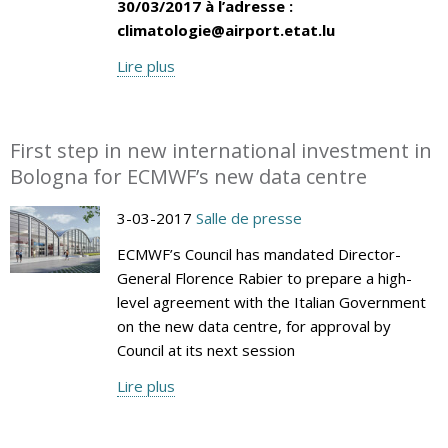
30/03/2017 à l’adresse :
climatologie@airport.etat.lu
Lire plus
First step in new international investment in
Bologna for ECMWF’s new data centre
3-03-2017
Salle de presse
ECMWF’s Council has mandated Director-
General Florence Rabier to prepare a high-
level agreement with the Italian Government
on the new data centre, for approval by
Council at its next session
Lire plus