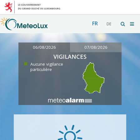
FR
DE
06/08/2026
07/08/2026
VIGILANCES
Aucune vigilance
particulière