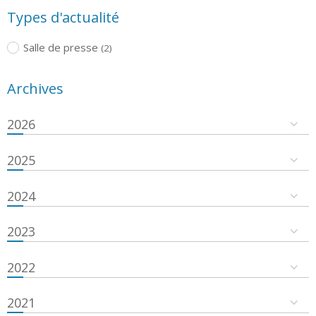
Types d'actualité
Salle de presse
(2)
Archives
2026
2025
2024
2023
2022
2021