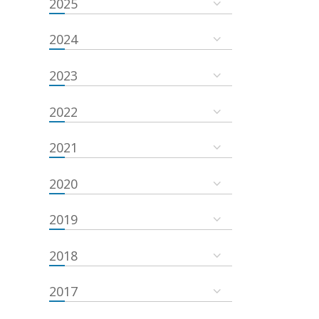
2025
2024
2023
2022
2021
2020
2019
2018
2017