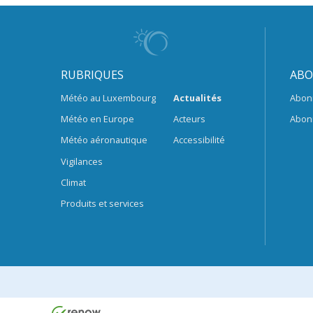
RUBRIQUES
ABO
Météo au Luxembourg
Actualités
Abon
Météo en Europe
Acteurs
Abon
Météo aéronautique
Accessibilité
Vigilances
Climat
Produits et services