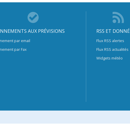
NNEMENTS AUX PRÉVISIONS
RSS ET DONNÉ
nement par email
Flux RSS alertes
nement par Fax
Flux RSS actualités
Widgets météo