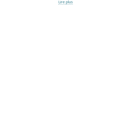
Lire plus