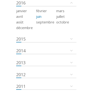
2016
janvier
février
mars
avril
juin
juillet
août
septembre
octobre
décembre
2015
2014
2013
2012
2011