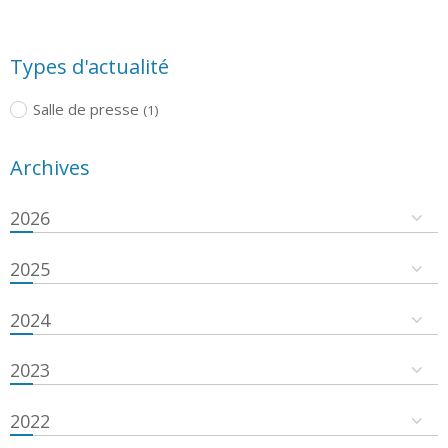
Types d'actualité
Salle de presse
(1)
Archives
2026
2025
2024
2023
2022