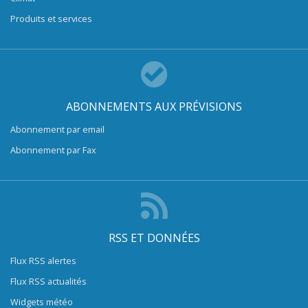
Produits et services
ABONNEMENTS AUX PRÉVISIONS
Abonnement par email
Abonnement par Fax
RSS ET DONNÉES
Flux RSS alertes
Flux RSS actualités
Widgets météo