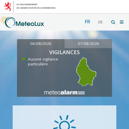
FR
DE
06/08/2026
07/08/2026
VIGILANCES
Aucune vigilance
particulière