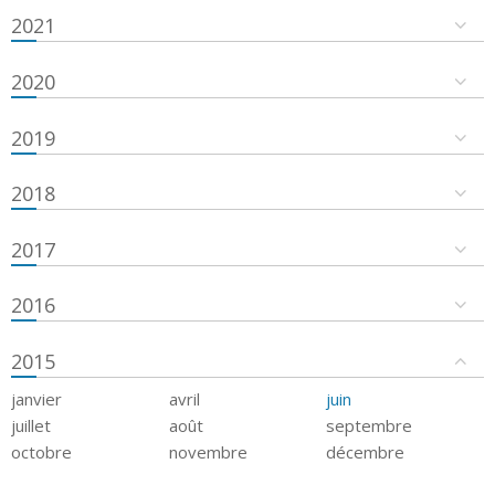
2021
2020
2019
2018
2017
2016
2015
janvier
avril
juin
juillet
août
septembre
octobre
novembre
décembre