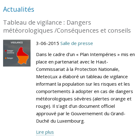
Actualités
Tableau de vigilance : Dangers
météorologiques /Conséquences et conseils
3-06-2015
Salle de presse
Dans le cadre d’un « Plan Intempéries » mis en
place en partenariat avec le Haut-
Commissariat à la Protection Nationale,
MeteoLux a élaboré un tableau de vigilance
informant la population sur les risques et les
comportements à adopter en cas de dangers
météorologiques sévères (alertes orange et
rouge). Il s’agit d’un document officiel
approuvé par le Gouvernement du Grand-
Duché du Luxembourg.
Lire plus