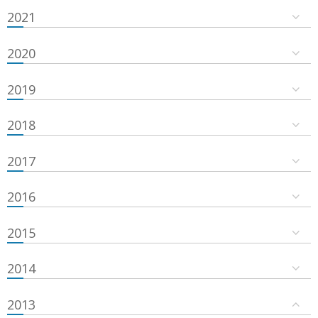
2021
2020
2019
2018
2017
2016
2015
2014
2013