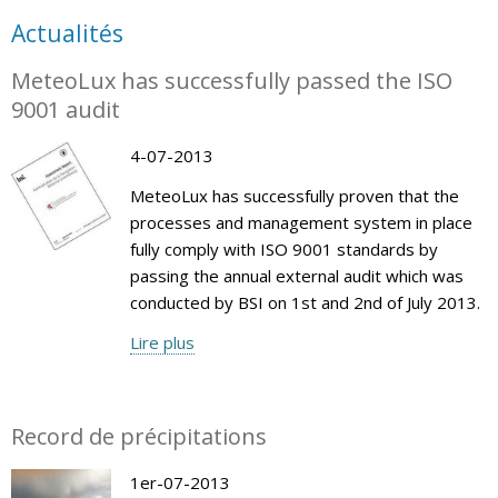
Actualités
MeteoLux has successfully passed the ISO
9001 audit
4-07-2013
MeteoLux has successfully proven that the
processes and management system in place
fully comply with ISO 9001 standards by
passing the annual external audit which was
conducted by BSI on 1st and 2nd of July 2013.
Lire plus
Record de précipitations
1er-07-2013