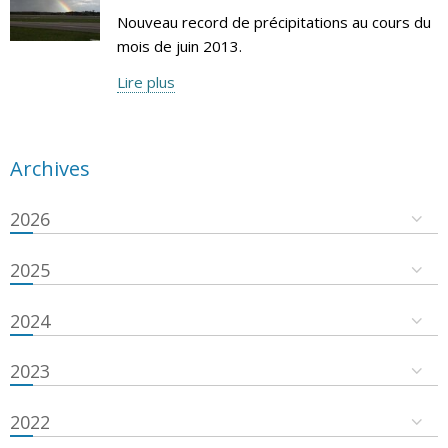
Nouveau record de précipitations au cours du
mois de juin 2013.
Lire plus
Archives
2026
2025
2024
2023
2022