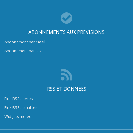
ABONNEMENTS AUX PRÉVISIONS
Abonnement par email
Abonnement par Fax
RSS ET DONNÉES
Flux RSS alertes
Flux RSS actualités
Widgets météo