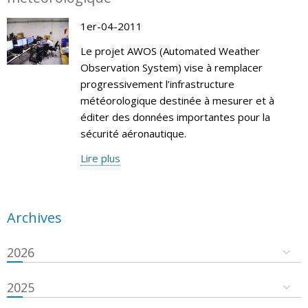
1er-04-2011
Le projet AWOS (Automated Weather
Observation System) vise à remplacer
progressivement l’infrastructure
météorologique destinée à mesurer et à
éditer des données importantes pour la
sécurité aéronautique.
Lire plus
Archives
2026
2025