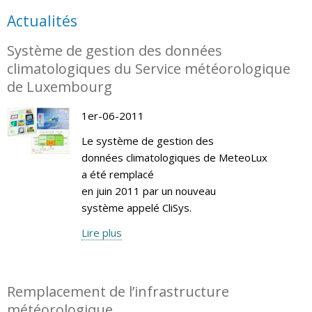
Actualités
Système de gestion des données
climatologiques du Service météorologique
de Luxembourg
1er-06-2011
Le système de gestion des
données climatologiques de MeteoLux
a été remplacé
en juin 2011 par un nouveau
système appelé CliSys.
Lire plus
Remplacement de l’infrastructure
météorologique