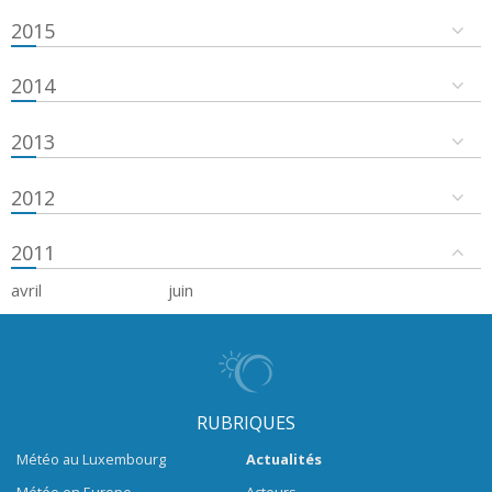
2015
2014
2013
2012
2011
avril
juin
RUBRIQUES
Météo au Luxembourg
Actualités