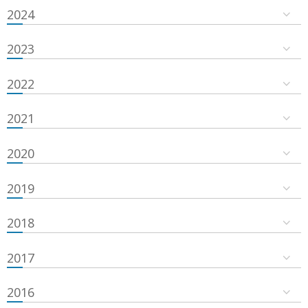
2024
2023
2022
2021
2020
2019
2018
2017
2016