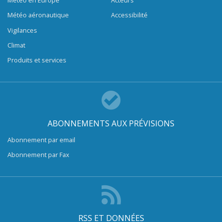
Météo en Europe
Acteurs
Météo aéronautique
Accessibilité
Vigilances
Climat
Produits et services
ABONNEMENTS AUX PRÉVISIONS
Abonnement par email
Abonnement par Fax
RSS ET DONNÉES