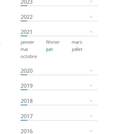
2023
2022
2021
janvier
février
mars
t
mai
juin
juillet
octobre
2020
2019
2018
2017
2016