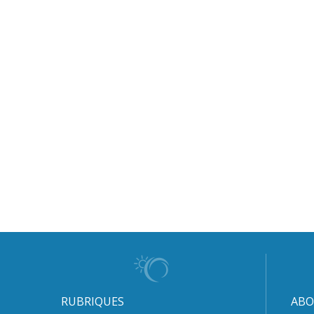
RUBRIQUES
ABO