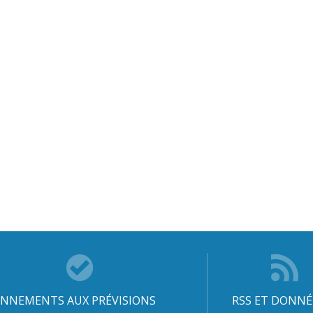
NNEMENTS AUX PRÉVISIONS
RSS ET DONNÉ