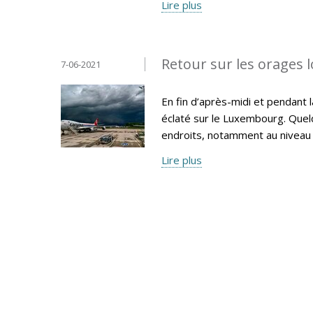
Lire plus
Retour sur les orages l
7-06-2021
En fin d’après-midi et pendant 
éclaté sur le Luxembourg. Quel
endroits, notamment au niveau 
Lire plus