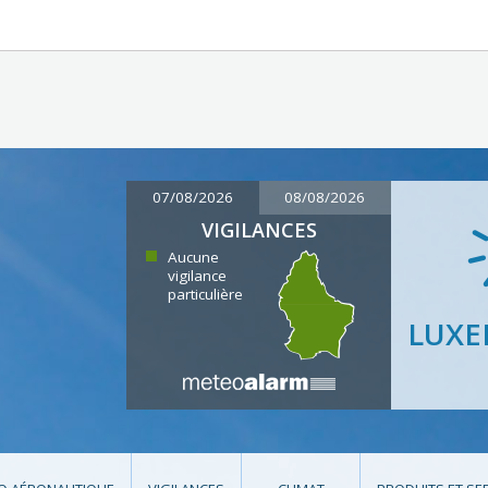
07/08/2026
08/08/2026
VIGILANCES
Aucune
vigilance
particulière
LUX