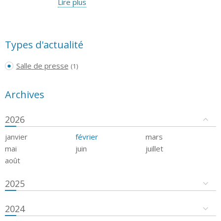
Lire plus
Types d'actualité
Salle de presse
(1)
Archives
2026
janvier
février
mars
mai
juin
juillet
août
2025
2024