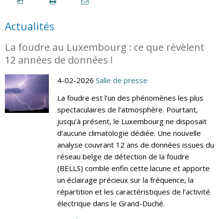
Actualités
La foudre au Luxembourg : ce que révèlent
12 années de données !
4-02-2026
Salle de presse
La foudre est l’un des phénomènes les plus
spectaculaires de l’atmosphère. Pourtant,
jusqu’à présent, le Luxembourg ne disposait
d’aucune climatologie dédiée. Une nouvelle
analyse couvrant 12 ans de données issues du
réseau belge de détection de la foudre
(BELLS) comble enfin cette lacune et apporte
un éclairage précieux sur la fréquence, la
répartition et les caractéristiques de l’activité
électrique dans le Grand-Duché.