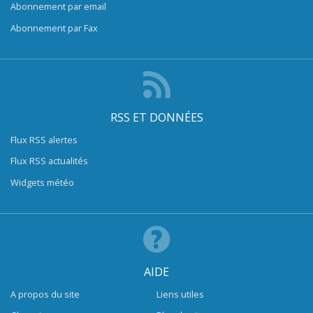
Abonnement par email
Abonnement par Fax
RSS ET DONNÉES
Flux RSS alertes
Flux RSS actualités
Widgets météo
AIDE
A propos du site
Liens utiles