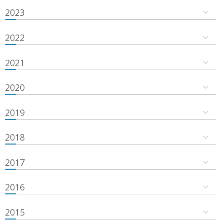
2023
2022
2021
2020
2019
2018
2017
2016
2015