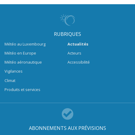
RUBRIQUES
Météo au Luxembourg
Actualités
Météo en Europe
Acteurs
Météo aéronautique
Accessibilité
Vigilances
Climat
Produits et services
ABONNEMENTS AUX PRÉVISIONS