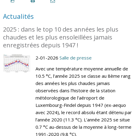
Actualités
2025 : dans le top 10 des années les plus
chaudes et les plus ensoleillées jamais
enregistrées depuis 1947 !
2-01-2026
Salle de presse
Avec une température moyenne annuelle de
10.5 °C, l’année 2025 se classe au 8ème rang
des années les plus chaudes jamais
observées dans l’histoire de la station
météorologique de l’aéroport de
Luxembourg-Findel depuis 1947 (ex-aequo
avec 2024), le record absolu étant détenu par
l’année 2020 (11.3 °C). L’année 2025 se situe
0.7 °C au-dessus de la moyenne à long-terme
1991-2020 (9.8 °C).