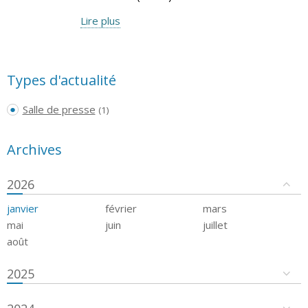
Lire plus
Types d'actualité
Salle de presse
(1)
Archives
2026
janvier
février
mars
mai
juin
juillet
août
2025