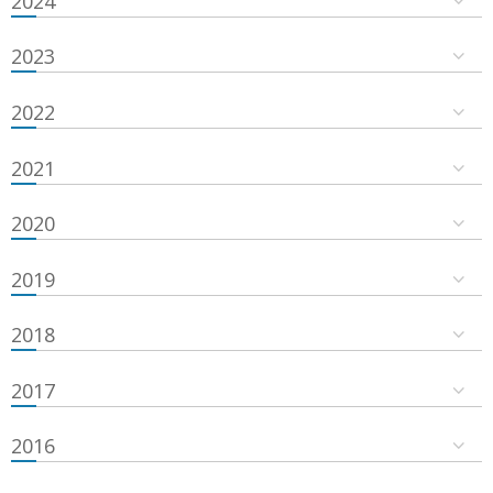
2024
2023
2022
2021
2020
2019
2018
2017
2016