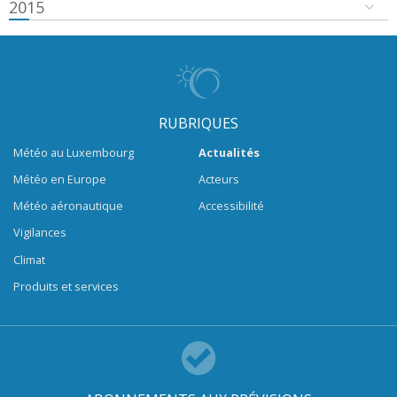
2015
RUBRIQUES
Météo au Luxembourg
Actualités
Météo en Europe
Acteurs
Météo aéronautique
Accessibilité
Vigilances
Climat
Produits et services