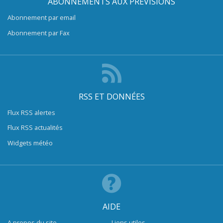
ABONNEMENTS AUX PRÉVISIONS
Abonnement par email
Abonnement par Fax
RSS ET DONNÉES
Flux RSS alertes
Flux RSS actualités
Widgets météo
AIDE
A propos du site
Liens utiles