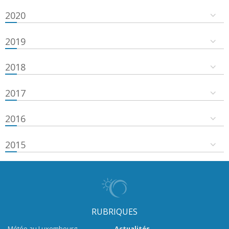
2020
2019
2018
2017
2016
2015
RUBRIQUES
Météo au Luxembourg
Actualités