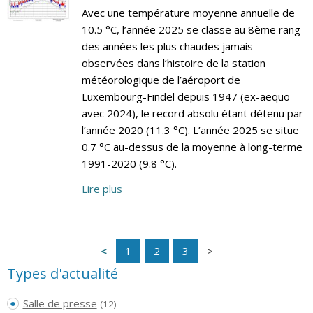
Avec une température moyenne annuelle de
10.5 °C, l’année 2025 se classe au 8ème rang
des années les plus chaudes jamais
observées dans l’histoire de la station
météorologique de l’aéroport de
Luxembourg-Findel depuis 1947 (ex-aequo
avec 2024), le record absolu étant détenu par
l’année 2020 (11.3 °C). L’année 2025 se situe
0.7 °C au-dessus de la moyenne à long-terme
1991-2020 (9.8 °C).
Lire plus
1
2
3
Types d'actualité
Salle de presse
(12)