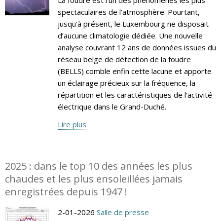
spectaculaires de l’atmosphère. Pourtant,
jusqu’à présent, le Luxembourg ne disposait
d’aucune climatologie dédiée. Une nouvelle
analyse couvrant 12 ans de données issues du
réseau belge de détection de la foudre
(BELLS) comble enfin cette lacune et apporte
un éclairage précieux sur la fréquence, la
répartition et les caractéristiques de l’activité
électrique dans le Grand-Duché.
Lire plus
2025 : dans le top 10 des années les plus
chaudes et les plus ensoleillées jamais
enregistrées depuis 1947 !
2-01-2026
Salle de presse