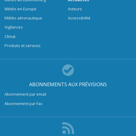
Météo en Europe
Acteurs
Météo aéronautique
Accessibilité
Vigilances
Climat
Produits et services
ABONNEMENTS AUX PRÉVISIONS
Abonnement par email
Abonnement par Fax