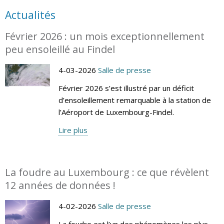
Actualités
Février 2026 : un mois exceptionnellement
peu ensoleillé au Findel
4-03-2026
Salle de presse
Février 2026 s’est illustré par un déficit
d’ensoleillement remarquable à la station de
l’Aéroport de Luxembourg-Findel.
Lire plus
La foudre au Luxembourg : ce que révèlent
12 années de données !
4-02-2026
Salle de presse
La foudre est l’un des phénomènes les plus