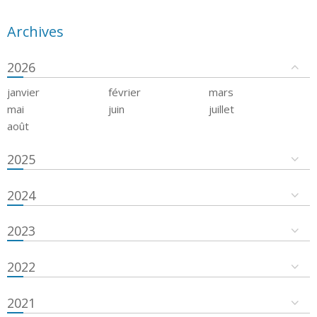
Archives
2026
janvier
février
mars
mai
juin
juillet
août
2025
2024
2023
2022
2021