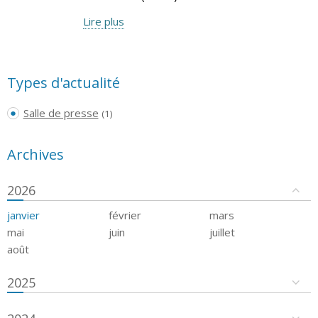
Lire plus
Types d'actualité
Salle de presse
(1)
Archives
2026
janvier
février
mars
mai
juin
juillet
août
2025