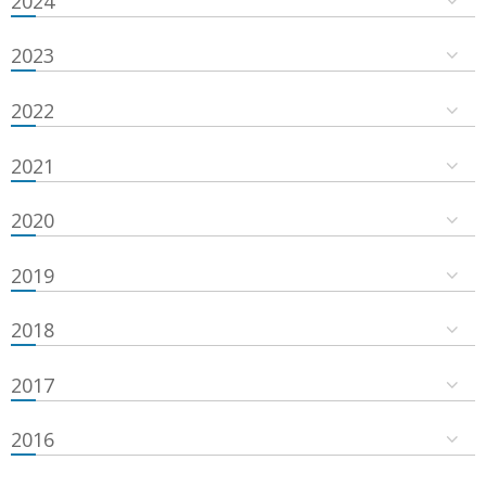
2024
2023
2022
2021
2020
2019
2018
2017
2016