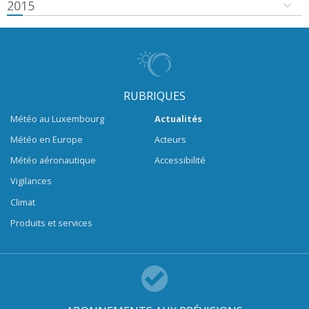
2015
RUBRIQUES
Météo au Luxembourg
Actualités
Météo en Europe
Acteurs
Météo aéronautique
Accessibilité
Vigilances
Climat
Produits et services