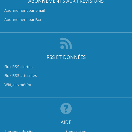
ABONNEMENTS AUX PRÉVISIONS
Abonnement par email
Abonnement par Fax
RSS ET DONNÉES
Flux RSS alertes
Flux RSS actualités
Widgets météo
AIDE
A propos du site
Liens utiles