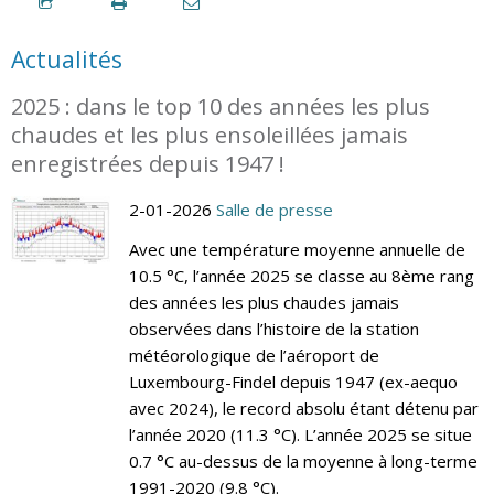
Actualités
2025 : dans le top 10 des années les plus
chaudes et les plus ensoleillées jamais
enregistrées depuis 1947 !
2-01-2026
Salle de presse
Avec une température moyenne annuelle de
10.5 °C, l’année 2025 se classe au 8ème rang
des années les plus chaudes jamais
observées dans l’histoire de la station
météorologique de l’aéroport de
Luxembourg-Findel depuis 1947 (ex-aequo
avec 2024), le record absolu étant détenu par
l’année 2020 (11.3 °C). L’année 2025 se situe
0.7 °C au-dessus de la moyenne à long-terme
1991-2020 (9.8 °C).