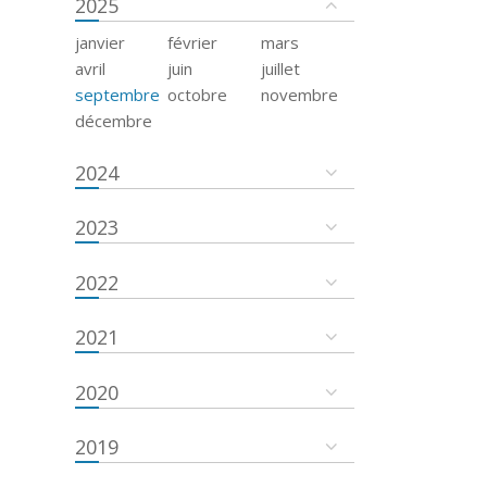
2025
janvier
février
mars
avril
juin
juillet
septembre
octobre
novembre
décembre
2024
2023
2022
2021
2020
2019