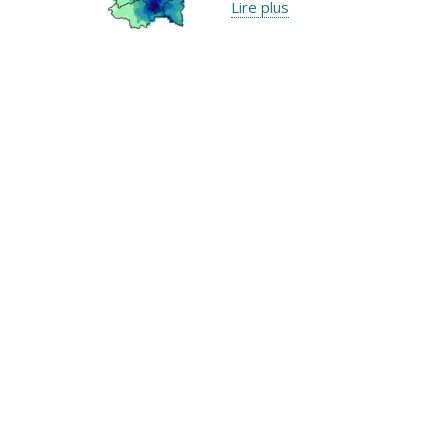
Lire plus