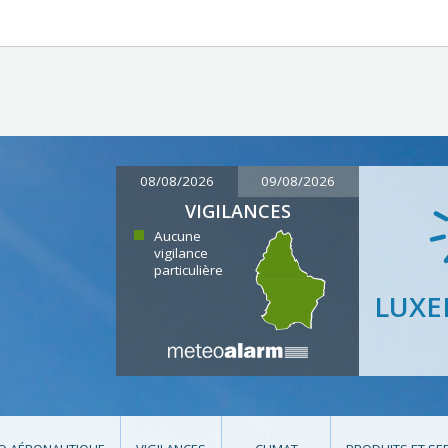
08/08/2026
09/08/2026
VIGILANCES
Aucune
vigilance
particulière
LUX