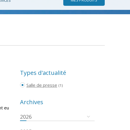
RVICES
Types d'actualité
Salle de presse
(1)
Archives
nt eu
2026