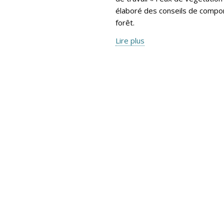
élaboré des conseils de compor
forêt.
Lire plus