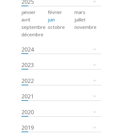
2025
janvier
février
mars
avril
juin
juillet
septembre
octobre
novembre
décembre
2024
2023
2022
2021
2020
2019