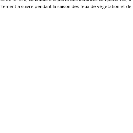
tement à suivre pendant la saison des feux de végétation et de