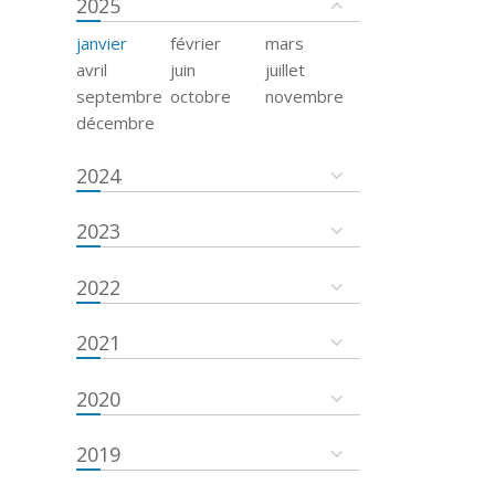
2025
janvier
février
mars
avril
juin
juillet
septembre
octobre
novembre
décembre
2024
2023
2022
2021
2020
2019