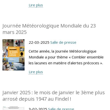
Lire plus
Journée Météorologique Mondiale du 23
mars 2025
22-03-2025
Salle de presse
Cette année, la Journée Météorologique
Mondiale a pour thème « Combler ensemble
les lacunes en matière d’alertes précoces ».
Lire plus
Janvier 2025 : le mois de janvier le 3ème plus
arrosé depuis 1947 au Findel !
3-02-2025
Salle de presse