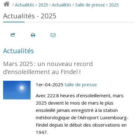
Actualités
2025
Actualités
Salle de presse
2025
>
>
>
>
>
Actualités - 2025
Actualités
Mars 2025 : un nouveau record
d’ensoleillement au Findel !
1er-04-2025
Salle de presse
Avec 222.8 heures d’ensoleillement, mars
2025 devient le mois de mars le plus
ensoleillé jamais enregistré à la station
météorologique de l’Aéroport Luxembourg-
Findel depuis le début des observations en
1947.