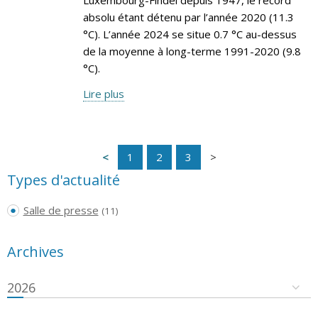
absolu étant détenu par l’année 2020 (11.3
°C). L’année 2024 se situe 0.7 °C au-dessus
de la moyenne à long-terme 1991-2020 (9.8
°C).
Lire plus
1
2
3
Types d'actualité
Salle de presse
(11)
Archives
2026