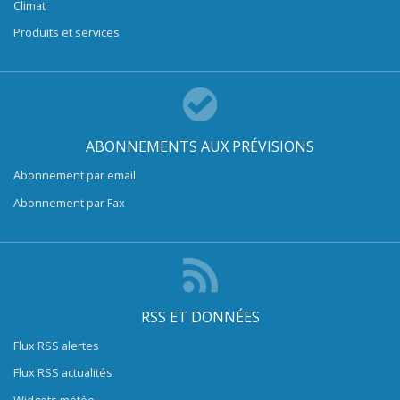
Climat
Produits et services
ABONNEMENTS AUX PRÉVISIONS
Abonnement par email
Abonnement par Fax
RSS ET DONNÉES
Flux RSS alertes
Flux RSS actualités
Widgets météo