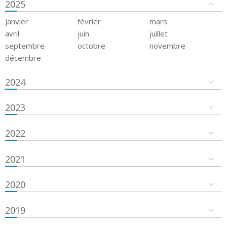
2025
janvier
février
mars
avril
juin
juillet
septembre
octobre
novembre
décembre
2024
2023
2022
2021
2020
2019