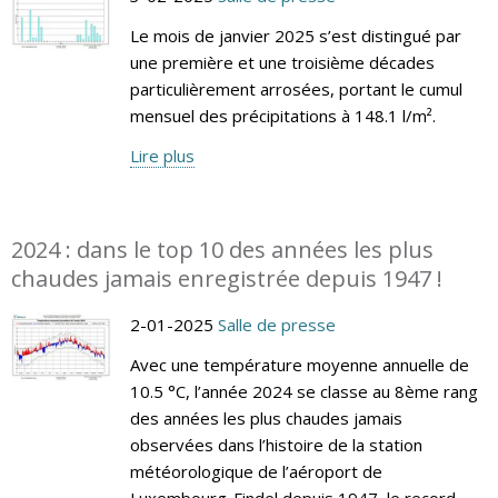
Le mois de janvier 2025 s’est distingué par
une première et une troisième décades
particulièrement arrosées, portant le cumul
mensuel des précipitations à 148.1 l/m².
Lire plus
2024 : dans le top 10 des années les plus
chaudes jamais enregistrée depuis 1947 !
2-01-2025
Salle de presse
Avec une température moyenne annuelle de
10.5 °C, l’année 2024 se classe au 8ème rang
des années les plus chaudes jamais
observées dans l’histoire de la station
météorologique de l’aéroport de
Luxembourg-Findel depuis 1947, le record