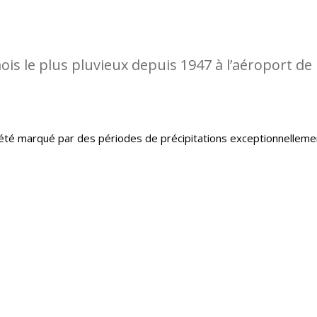
is le plus pluvieux depuis 1947 à l’aéroport de
té marqué par des périodes de précipitations exceptionnelleme