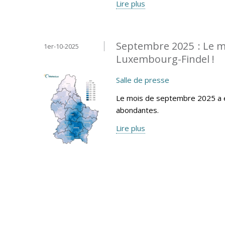
Lire plus
Septembre 2025 : Le mo
1er-10-2025
Luxembourg-Findel !
Salle de presse
Le mois de septembre 2025 a é
abondantes.
Lire plus