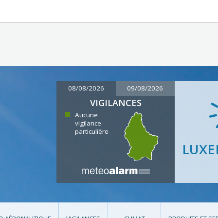
08/08/2026
09/08/2026
VIGILANCES
Aucune
vigilance
particulière
LUX