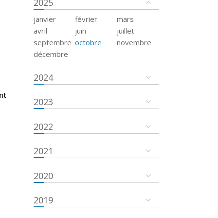
2025
janvier
février
mars
avril
juin
juillet
septembre
octobre
novembre
décembre
2024
nt
2023
2022
2021
2020
2019