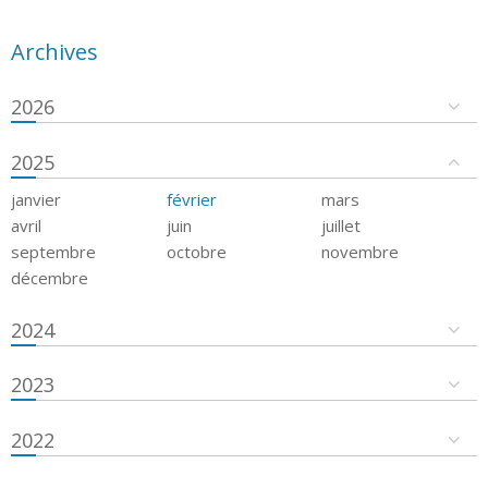
Archives
2026
2025
janvier
février
mars
avril
juin
juillet
septembre
octobre
novembre
décembre
2024
2023
2022