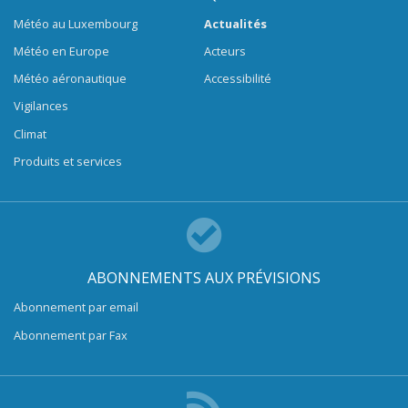
Météo au Luxembourg
Actualités
Météo en Europe
Acteurs
Météo aéronautique
Accessibilité
Vigilances
Climat
Produits et services
ABONNEMENTS AUX PRÉVISIONS
Abonnement par email
Abonnement par Fax