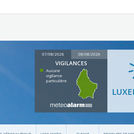
07/08/2026
08/08/2026
VIGILANCES
Aucune
vigilance
particulière
LUX