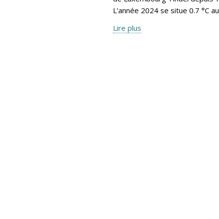
L’année 2024 se situe 0.7 °C a
Lire plus