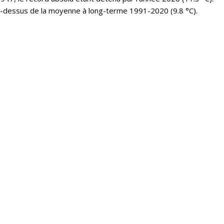
u-dessus de la moyenne à long-terme 1991-2020 (9.8 °C).