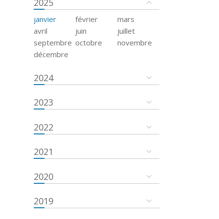
2025
janvier
février
mars
avril
juin
juillet
septembre
octobre
novembre
décembre
2024
2023
2022
2021
2020
2019