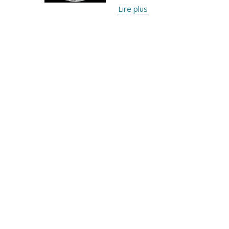
Lire plus