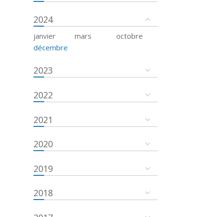
2024
janvier
mars
octobre
décembre
2023
2022
2021
2020
2019
2018