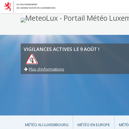
VIGILANCES ACTIVES LE 9 AOÛT !
Plus d'informations
MÉTÉO AU LUXEMBOURG
MÉTÉO EN EUROPE
MÉTÉ