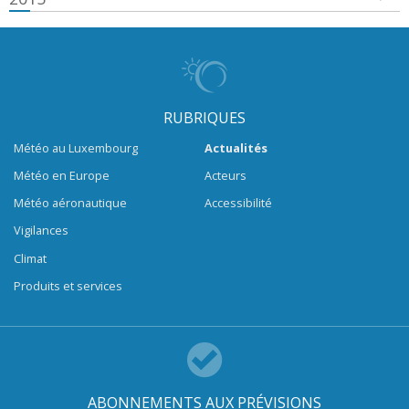
RUBRIQUES
Météo au Luxembourg
Actualités
Météo en Europe
Acteurs
Météo aéronautique
Accessibilité
Vigilances
Climat
Produits et services
ABONNEMENTS AUX PRÉVISIONS