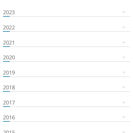
2023
2022
2021
2020
2019
2018
2017
2016
2015