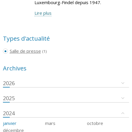
Luxembourg-Findel depuis 1947.
Lire plus
Types d'actualité
Salle de presse
(1)
Archives
2026
2025
2024
janvier
mars
octobre
décembre