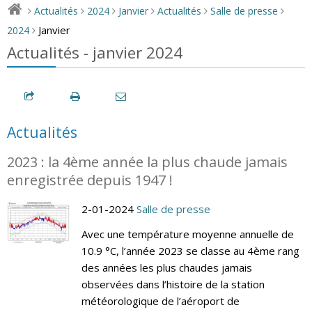
Actualités
2024
Janvier
Actualités
Salle de presse
>
>
>
>
>
>
Janvier
2024
>
Actualités - janvier 2024
Actualités
2023 : la 4ème année la plus chaude jamais
enregistrée depuis 1947 !
2-01-2024
Salle de presse
Avec une température moyenne annuelle de
10.9 °C, l’année 2023 se classe au 4ème rang
des années les plus chaudes jamais
observées dans l’histoire de la station
météorologique de l’aéroport de