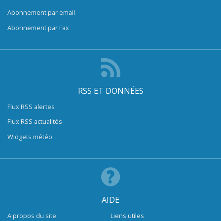
Abonnement par email
Abonnement par Fax
RSS ET DONNÉES
Flux RSS alertes
Flux RSS actualités
Widgets météo
AIDE
A propos du site
Liens utiles