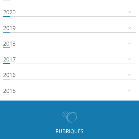
2020
2019
2018
2017
2016
2015
RUBRIQUES