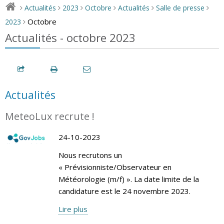
Actualités
2023
Octobre
Actualités
Salle de presse
>
>
>
>
>
>
Octobre
2023
>
Actualités - octobre 2023
Actualités
MeteoLux recrute !
24-10-2023
Nous recrutons un
« Prévisionniste/Observateur en
Météorologie (m/f) ». La date limite de la
candidature est le 24 novembre 2023.
Lire plus