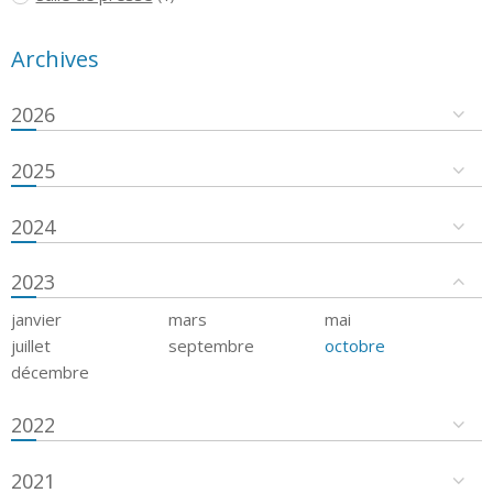
Archives
2026
2025
2024
2023
janvier
mars
mai
juillet
septembre
octobre
décembre
2022
2021