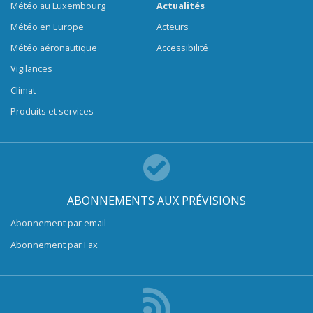
Météo au Luxembourg
Actualités
Météo en Europe
Acteurs
Météo aéronautique
Accessibilité
Vigilances
Climat
Produits et services
ABONNEMENTS AUX PRÉVISIONS
Abonnement par email
Abonnement par Fax