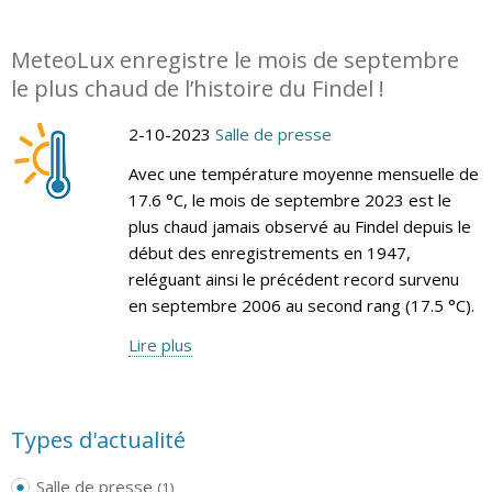
MeteoLux enregistre le mois de septembre
le plus chaud de l’histoire du Findel !
2-10-2023
Salle de presse
Avec une température moyenne mensuelle de
17.6 °C, le mois de septembre 2023 est le
plus chaud jamais observé au Findel depuis le
début des enregistrements en 1947,
reléguant ainsi le précédent record survenu
en septembre 2006 au second rang (17.5 °C).
Lire plus
Types d'actualité
Salle de presse
(1)