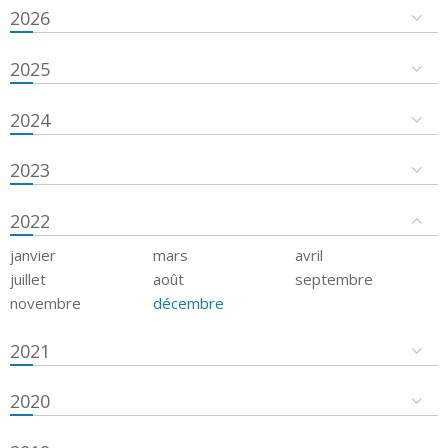
2026
2025
2024
2023
2022
janvier
mars
avril
juillet
août
septembre
novembre
décembre
2021
2020