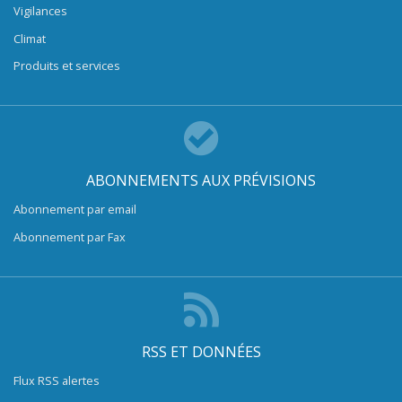
Vigilances
Climat
Produits et services
ABONNEMENTS AUX PRÉVISIONS
Abonnement par email
Abonnement par Fax
RSS ET DONNÉES
Flux RSS alertes