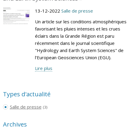
13-12-2022
Salle de presse
Un article sur les conditions atmosphériques
favorisant les pluies intenses et les crues
éclairs dans la Grande Région est paru
récemment dans le journal scientifique
"Hydrology and Earth System Sciences" de
l’European Geosciences Union (EGU).
Lire plus
Types d'actualité
Salle de presse
(3)
Archives