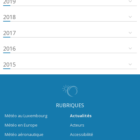
2019
2018
2017
2016
2015
RUBRIQUES
Météo au Luxembourg
Actualités
Météo en Europe
Acteurs
Météo aéronautique
Accessibilité