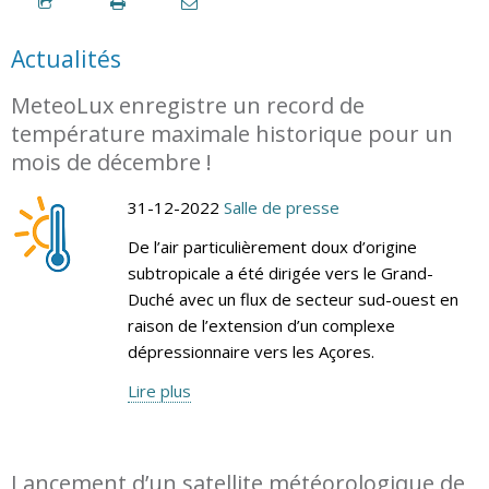
Actualités
MeteoLux enregistre un record de
température maximale historique pour un
mois de décembre !
31-12-2022
Salle de presse
De l’air particulièrement doux d’origine
subtropicale a été dirigée vers le Grand-
Duché avec un flux de secteur sud-ouest en
raison de l’extension d’un complexe
dépressionnaire vers les Açores.
Lire plus
Lancement d’un satellite météorologique de