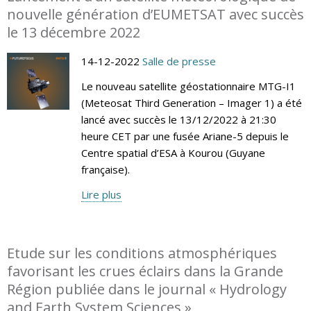
nouvelle génération d’EUMETSAT avec succès
le 13 décembre 2022
14-12-2022
Salle de presse
Le nouveau satellite géostationnaire MTG-I1
(Meteosat Third Generation – Imager 1) a été
lancé avec succès le 13/12/2022 à 21:30
heure CET par une fusée Ariane-5 depuis le
Centre spatial d’ESA à Kourou (Guyane
française).
Lire plus
Etude sur les conditions atmosphériques
favorisant les crues éclairs dans la Grande
Région publiée dans le journal « Hydrology
and Earth System Sciences »