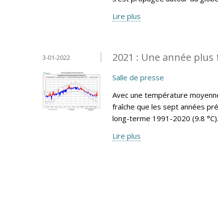
Lire plus
2021 : Une année plus 
3-01-2022
Salle de presse
Avec une température moyenne 
fraîche que les sept années pr
long-terme 1991-2020 (9.8 °C)
Lire plus