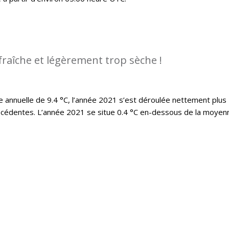
fraîche et légèrement trop sèche !
annuelle de 9.4 °C, l’année 2021 s’est déroulée nettement plus
écédentes. L’année 2021 se situe 0.4 °C en-dessous de la moyen
.