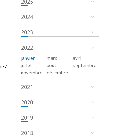
2025
2024
2023
2022
janvier
mars
avril
juillet
août
septembre
ne à
novembre
décembre
2021
2020
2019
2018