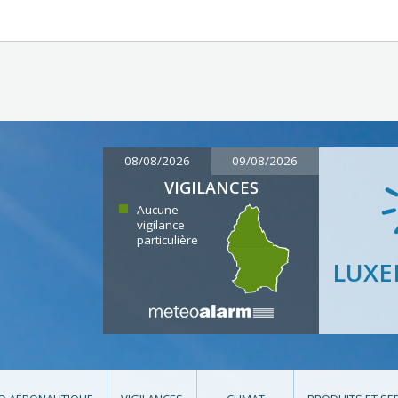
08/08/2026
09/08/2026
VIGILANCES
Aucune
vigilance
particulière
LUX