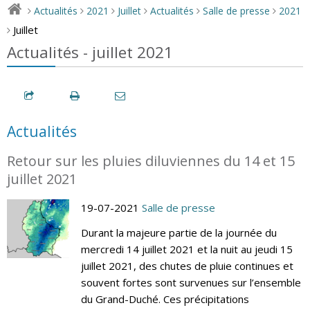
Actualités
2021
Juillet
Actualités
Salle de presse
2021
>
>
>
>
>
>
Juillet
>
Actualités - juillet 2021
Actualités
Retour sur les pluies diluviennes du 14 et 15
juillet 2021
19-07-2021
Salle de presse
Durant la majeure partie de la journée du
mercredi 14 juillet 2021 et la nuit au jeudi 15
juillet 2021, des chutes de pluie continues et
souvent fortes sont survenues sur l’ensemble
du Grand-Duché. Ces précipitations