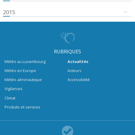
2015
RUBRIQUES
Météo au Luxembourg
Actualités
Météo en Europe
Acteurs
Météo aéronautique
Accessibilité
Vigilances
Climat
Produits et services