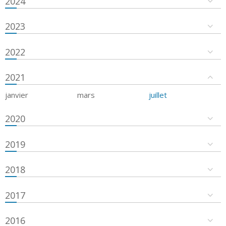
2024
2023
2022
2021
janvier
mars
juillet
2020
2019
2018
2017
2016