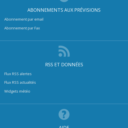
ABONNEMENTS AUX PRÉVISIONS
Abonnement par email
Abonnement par Fax
RSS ET DONNÉES
Flux RSS alertes
Flux RSS actualités
Widgets météo
AIDE