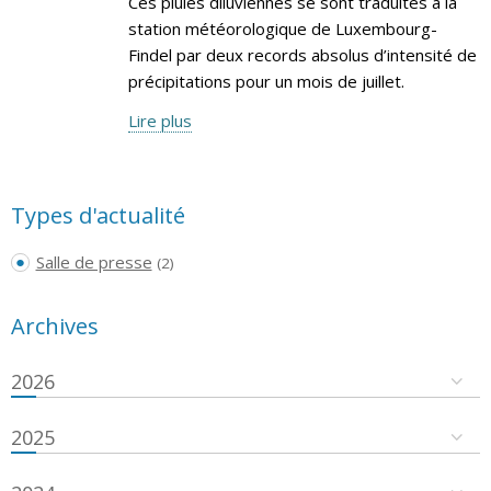
Ces pluies diluviennes se sont traduites à la
station météorologique de Luxembourg-
Findel par deux records absolus d’intensité de
précipitations pour un mois de juillet.
Lire plus
Types d'actualité
Salle de presse
(2)
Archives
2026
2025