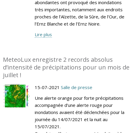
abondantes ont provoqué des inondations
très importantes, notamment aux endroits
proches de l’Alzette, de la Sûre, de l’Our, de
l’Ernz Blanche et de l’Ernz Noire.
Lire plus
MeteoLux enregistre 2 records absolus
d’intensité de précipitations pour un mois de
juillet !
15-07-2021
Salle de presse
Une alerte orange pour forte précipitations
accompagnée d’une alerte rouge pour
inondations avaient été déclenchées pour la
journée du 14/07/2021 et la nuit au
15/07/2021.