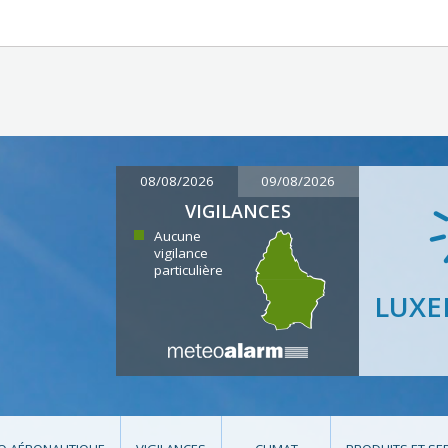
08/08/2026
09/08/2026
VIGILANCES
Aucune
vigilance
particulière
LUX