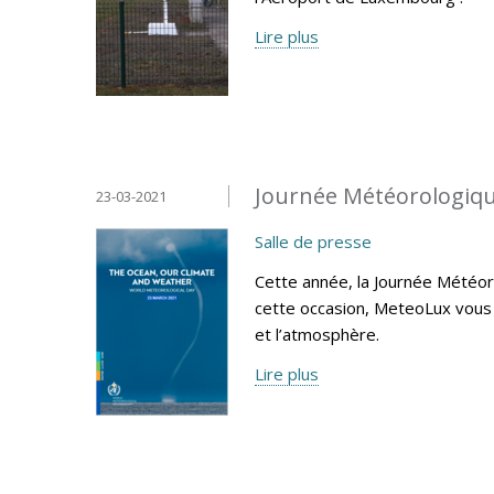
Lire plus
Journée Météorologiqu
23-03-2021
Salle de presse
Cette année, la Journée Météoro
cette occasion, MeteoLux vous 
et l’atmosphère.
Lire plus