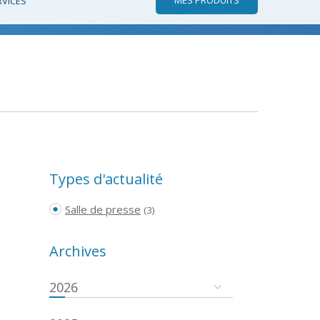
RVICES
Types d'actualité
Salle de presse
(3)
Archives
2026