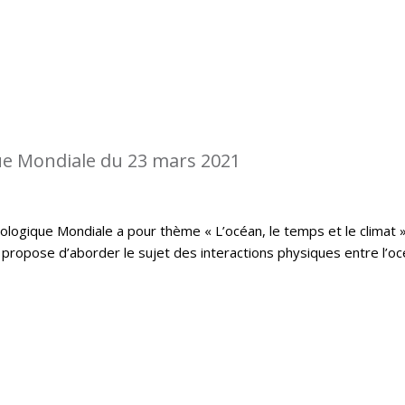
e Mondiale du 23 mars 2021
logique Mondiale a pour thème « L’océan, le temps et le climat »
propose d’aborder le sujet des interactions physiques entre l’o