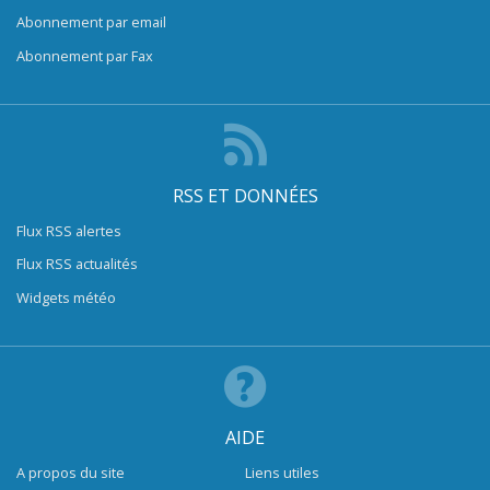
Abonnement par email
Abonnement par Fax
RSS ET DONNÉES
Flux RSS alertes
Flux RSS actualités
Widgets météo
AIDE
A propos du site
Liens utiles