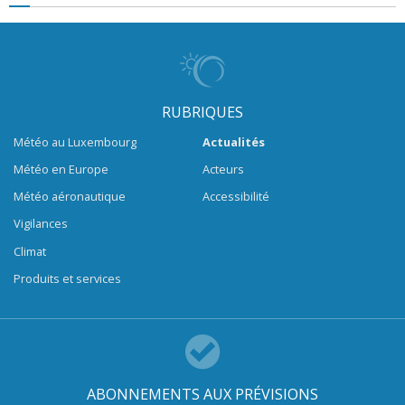
RUBRIQUES
Météo au Luxembourg
Actualités
Météo en Europe
Acteurs
Météo aéronautique
Accessibilité
Vigilances
Climat
Produits et services
ABONNEMENTS AUX PRÉVISIONS