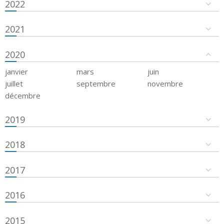
2022
2021
2020
janvier
mars
juin
juillet
septembre
novembre
décembre
2019
2018
2017
2016
2015