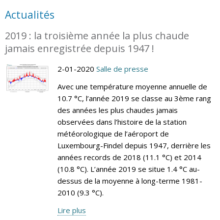
Actualités
2019 : la troisième année la plus chaude
jamais enregistrée depuis 1947 !
2-01-2020
Salle de presse
Avec une température moyenne annuelle de
10.7 °C, l’année 2019 se classe au 3ème rang
des années les plus chaudes jamais
observées dans l’histoire de la station
météorologique de l’aéroport de
Luxembourg-Findel depuis 1947, derrière les
années records de 2018 (11.1 °C) et 2014
(10.8 °C). L’année 2019 se situe 1.4 °C au-
dessus de la moyenne à long-terme 1981-
2010 (9.3 °C).
Lire plus