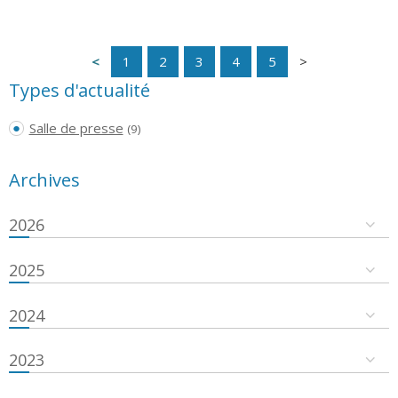
1
2
3
4
5
Types d'actualité
Salle de presse
(9)
Archives
2026
2025
2024
2023