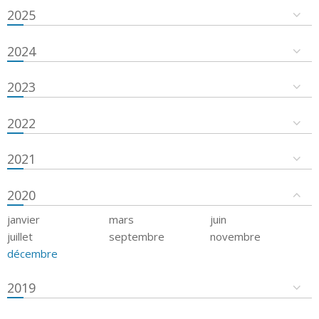
2025
2024
2023
2022
2021
2020
janvier
mars
juin
juillet
septembre
novembre
décembre
2019