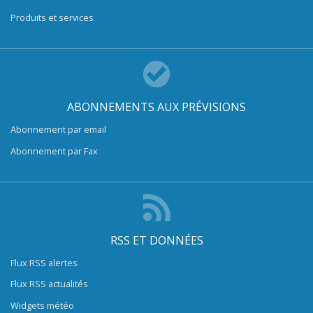
Produits et services
ABONNEMENTS AUX PRÉVISIONS
Abonnement par email
Abonnement par Fax
RSS ET DONNÉES
Flux RSS alertes
Flux RSS actualités
Widgets météo