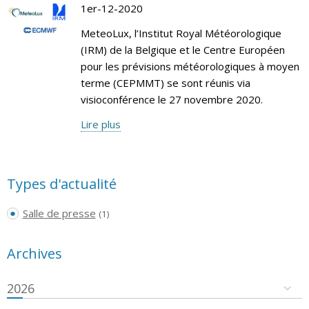
1er-12-2020
MeteoLux, l’Institut Royal Météorologique
(IRM) de la Belgique et le Centre Européen
pour les prévisions météorologiques à moyen
terme (CEPMMT) se sont réunis via
visioconférence le 27 novembre 2020.
Lire plus
Types d'actualité
Salle de presse
(1)
Archives
2026