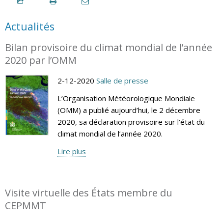
Actualités
Bilan provisoire du climat mondial de l’année
2020 par l’OMM
2-12-2020
Salle de presse
L’Organisation Météorologique Mondiale
(OMM) a publié aujourd’hui, le 2 décembre
2020, sa déclaration provisoire sur l’état du
climat mondial de l’année 2020.
Lire plus
Visite virtuelle des États membre du
CEPMMT