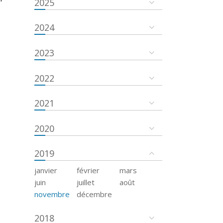
2025
2024
2023
2022
2021
2020
2019
janvier
février
mars
juin
juillet
août
novembre
décembre
2018