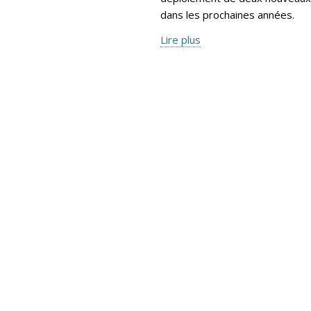
dans les prochaines années.
Lire plus