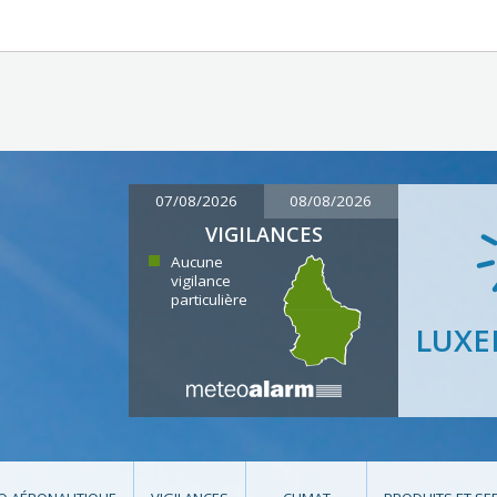
07/08/2026
08/08/2026
VIGILANCES
Aucune
vigilance
particulière
LUX