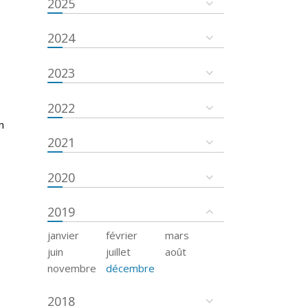
2025
2024
2023
2022
n
2021
2020
2019
janvier
février
mars
juin
juillet
août
novembre
décembre
2018