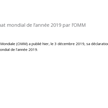
imat mondial de l’année 2019 par l’OMM
Mondiale (OMM) a publié hier, le 3 décembre 2019, sa déclaratio
mondial de l’année 2019.