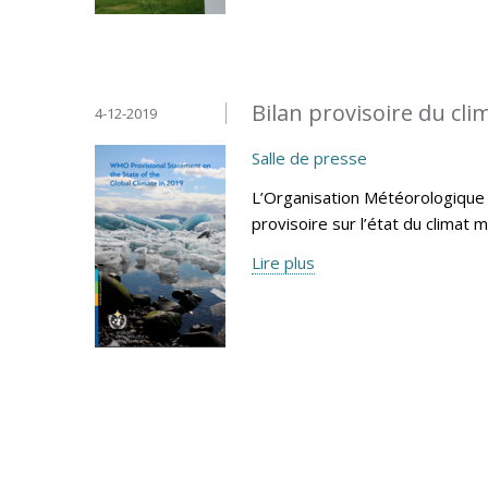
Bilan provisoire du cl
4-12-2019
Salle de presse
L’Organisation Météorologique 
provisoire sur l’état du climat 
Lire plus