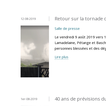
Retour sur la tornade 
12-08-2019
Salle de presse
Le vendredi 9 août 2019 vers 
Lamadelaine, Pétange et Basc
personnes blessées et des dégâ
Lire plus
40 ans de prévisions
1er-08-2019