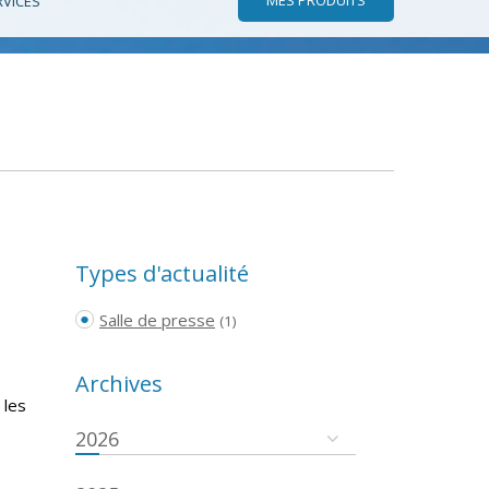
RVICES
Types d'actualité
Salle de presse
(1)
Archives
 les
2026