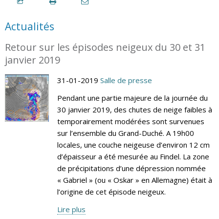
Actualités
Retour sur les épisodes neigeux du 30 et 31
janvier 2019
31-01-2019
Salle de presse
Pendant une partie majeure de la journée du
30 janvier 2019, des chutes de neige faibles à
temporairement modérées sont survenues
sur l’ensemble du Grand-Duché. A 19h00
locales, une couche neigeuse d’environ 12 cm
d’épaisseur a été mesurée au Findel. La zone
de précipitations d’une dépression nommée
« Gabriel » (ou « Oskar » en Allemagne) était à
l’origine de cet épisode neigeux.
Lire plus