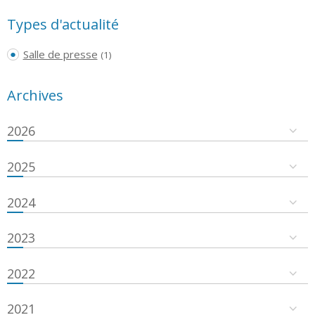
Types d'actualité
Salle de presse
(1)
Archives
2026
2025
2024
2023
2022
2021