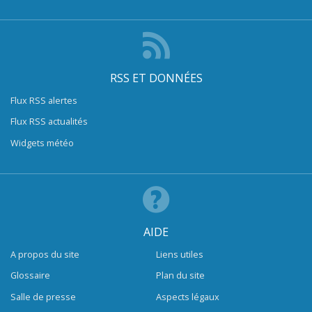
RSS ET DONNÉES
Flux RSS alertes
Flux RSS actualités
Widgets météo
AIDE
A propos du site
Liens utiles
Glossaire
Plan du site
Salle de presse
Aspects légaux