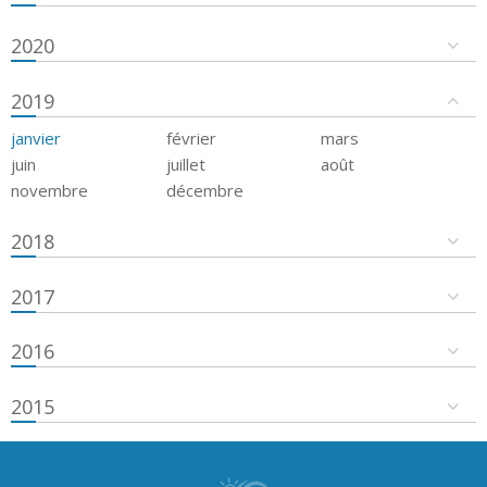
2020
2019
janvier
février
mars
juin
juillet
août
novembre
décembre
2018
2017
2016
2015