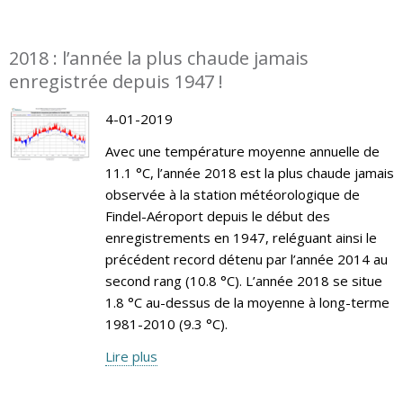
2018 : l’année la plus chaude jamais
enregistrée depuis 1947 !
4-01-2019
Avec une température moyenne annuelle de
11.1 °C, l’année 2018 est la plus chaude jamais
observée à la station météorologique de
Findel-Aéroport depuis le début des
enregistrements en 1947, reléguant ainsi le
précédent record détenu par l’année 2014 au
second rang (10.8 °C). L’année 2018 se situe
1.8 °C au-dessus de la moyenne à long-terme
1981-2010 (9.3 °C).
Lire plus