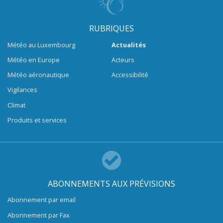
RUBRIQUES
Météo au Luxembourg
Actualités
Météo en Europe
Acteurs
Météo aéronautique
Accessibilité
Vigilances
Climat
Produits et services
ABONNEMENTS AUX PRÉVISIONS
Abonnement par email
Abonnement par Fax