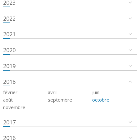
2023
2022
2021
2020
2019
2018
février
avril
juin
août
septembre
octobre
novembre
2017
2016