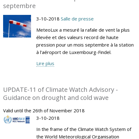
septembre
3-10-2018
Salle de presse
MeteoLux a mesuré la rafale de vent la plus
élevée et des valeurs record de haute
pression pour un mois septembre à la station
à l’aéroport de Luxembourg-Findel.
Lire plus
UPDATE-11 of Climate Watch Advisory -
Guidance on drought and cold wave
Valid until the 26th of November 2018
3-10-2018
In the frame of the Climate Watch System of
the World Meteorological Organisation