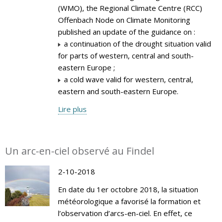
(WMO), the Regional Climate Centre (RCC)
Offenbach Node on Climate Monitoring
published an update of the guidance on :
a continuation of the drought situation valid
for parts of western, central and south-
eastern Europe ;
a cold wave valid for western, central,
eastern and south-eastern Europe.
Lire plus
Un arc-en-ciel observé au Findel
2-10-2018
En date du 1er octobre 2018, la situation
météorologique a favorisé la formation et
l’observation d’arcs-en-ciel. En effet, ce