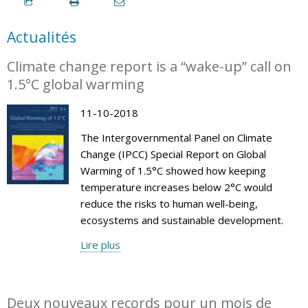
Actualités
Climate change report is a “wake-up” call on
1.5°C global warming
11-10-2018
The Intergovernmental Panel on Climate
Change (IPCC) Special Report on Global
Warming of 1.5°C showed how keeping
temperature increases below 2°C would
reduce the risks to human well-being,
ecosystems and sustainable development.
Lire plus
Deux nouveaux records pour un mois de