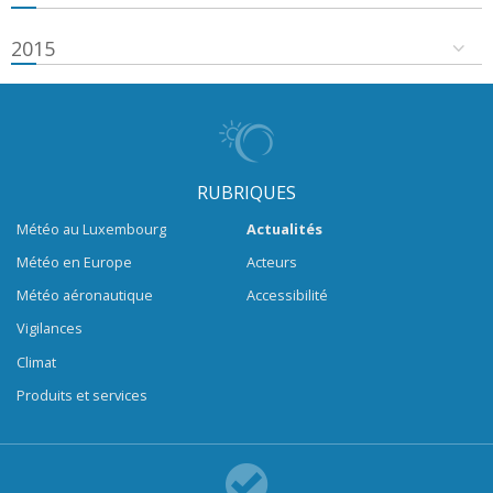
2015
RUBRIQUES
Météo au Luxembourg
Actualités
Météo en Europe
Acteurs
Météo aéronautique
Accessibilité
Vigilances
Climat
Produits et services