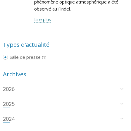
phénomène optique atmosphérique a été
observé au Findel.
Lire plus
Types d'actualité
Salle de presse
(1)
Archives
2026
2025
2024