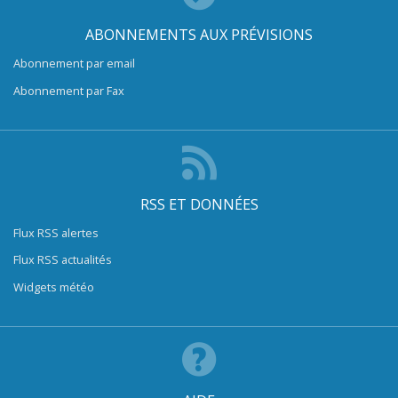
ABONNEMENTS AUX PRÉVISIONS
Abonnement par email
Abonnement par Fax
RSS ET DONNÉES
Flux RSS alertes
Flux RSS actualités
Widgets météo