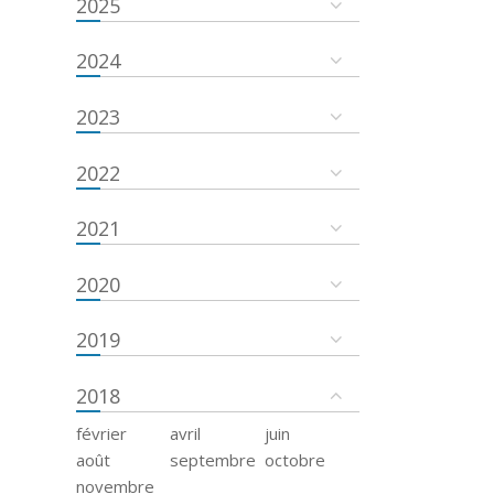
2025
2024
2023
2022
2021
2020
2019
2018
février
avril
juin
août
septembre
octobre
novembre