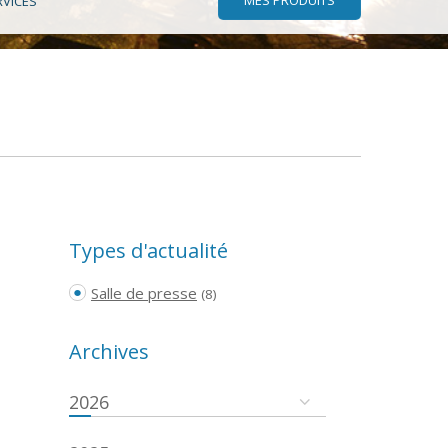
RVICES
Types d'actualité
Salle de presse
(8)
Archives
2026