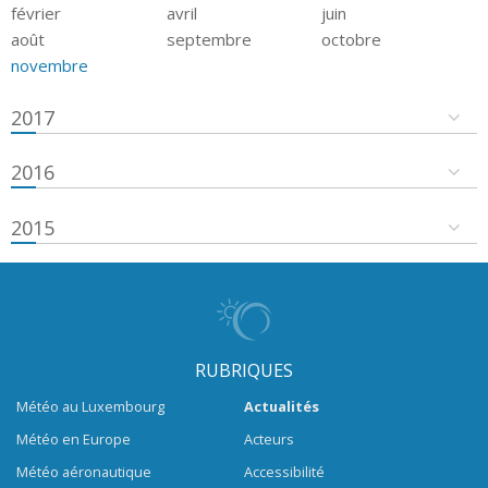
février
avril
juin
août
septembre
octobre
novembre
2017
2016
2015
RUBRIQUES
Météo au Luxembourg
Actualités
Météo en Europe
Acteurs
Météo aéronautique
Accessibilité