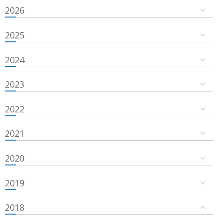
2026
2025
2024
2023
2022
2021
2020
2019
2018