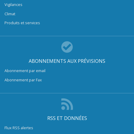
Vigilances
Climat
Produits et services
ABONNEMENTS AUX PRÉVISIONS
Abonnement par email
Abonnement par Fax
RSS ET DONNÉES
Flux RSS alertes