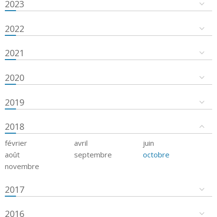
2023
2022
2021
2020
2019
2018
février
avril
juin
août
septembre
octobre
novembre
2017
2016