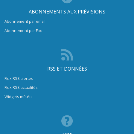
ABONNEMENTS AUX PRÉVISIONS
Abonnement par email
Abonnement par Fax
RSS ET DONNÉES
Flux RSS alertes
Flux RSS actualités
Widgets météo