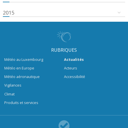
2015
RUBRIQUES
Météo au Luxembourg
Actualités
Météo en Europe
Acteurs
Météo aéronautique
Accessibilité
Vigilances
Climat
Produits et services