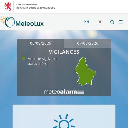
FR
DE
06/08/2026
07/08/2026
VIGILANCES
Aucune vigilance
particulière