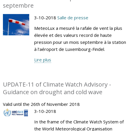
septembre
3-10-2018
Salle de presse
MeteoLux a mesuré la rafale de vent la plus
élevée et des valeurs record de haute
pression pour un mois septembre à la station
à l’aéroport de Luxembourg-Findel.
Lire plus
UPDATE-11 of Climate Watch Advisory -
Guidance on drought and cold wave
Valid until the 26th of November 2018
3-10-2018
In the frame of the Climate Watch System of
the World Meteorological Organisation