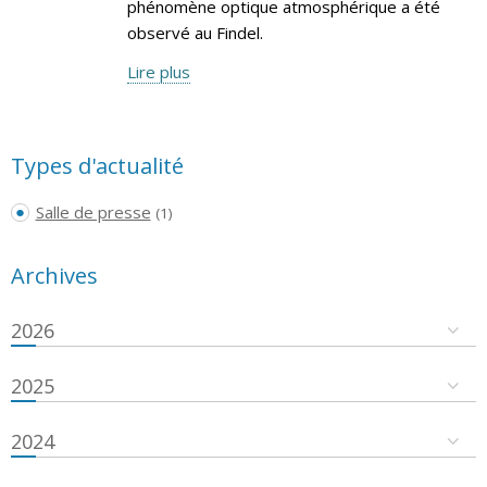
phénomène optique atmosphérique a été
observé au Findel.
Lire plus
Types d'actualité
Salle de presse
(1)
Archives
2026
2025
2024