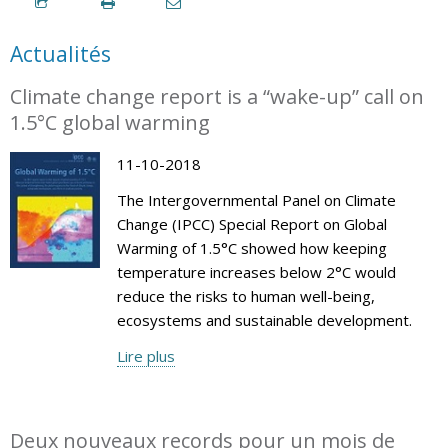
Actualités
Climate change report is a “wake-up” call on
1.5°C global warming
11-10-2018
The Intergovernmental Panel on Climate
Change (IPCC) Special Report on Global
Warming of 1.5°C showed how keeping
temperature increases below 2°C would
reduce the risks to human well-being,
ecosystems and sustainable development.
Lire plus
Deux nouveaux records pour un mois de