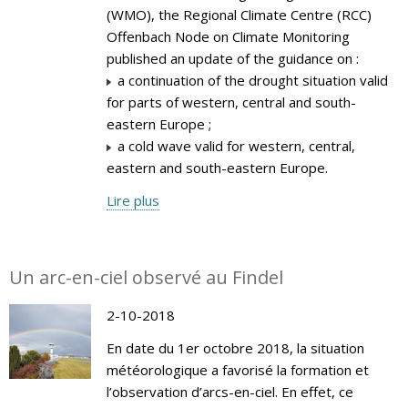
(WMO), the Regional Climate Centre (RCC)
Offenbach Node on Climate Monitoring
published an update of the guidance on :
a continuation of the drought situation valid
for parts of western, central and south-
eastern Europe ;
a cold wave valid for western, central,
eastern and south-eastern Europe.
Lire plus
Un arc-en-ciel observé au Findel
2-10-2018
En date du 1er octobre 2018, la situation
météorologique a favorisé la formation et
l’observation d’arcs-en-ciel. En effet, ce