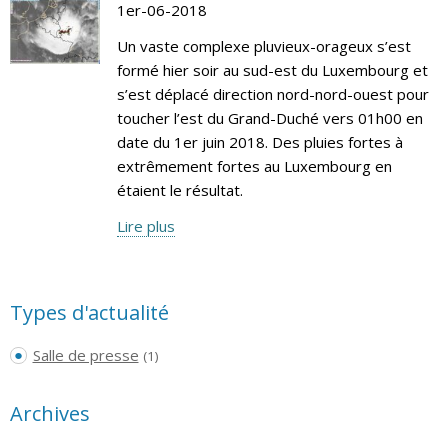
1er-06-2018
Un vaste complexe pluvieux-orageux s’est
formé hier soir au sud-est du Luxembourg et
s’est déplacé direction nord-nord-ouest pour
toucher l’est du Grand-Duché vers 01h00 en
date du 1er juin 2018. Des pluies fortes à
extrêmement fortes au Luxembourg en
étaient le résultat.
Lire plus
Types d'actualité
Salle de presse
(1)
Archives