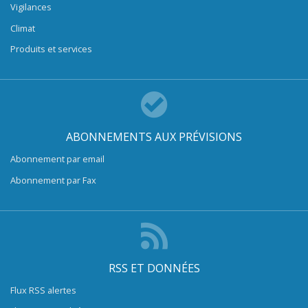
Vigilances
Climat
Produits et services
ABONNEMENTS AUX PRÉVISIONS
Abonnement par email
Abonnement par Fax
RSS ET DONNÉES
Flux RSS alertes