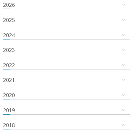
2026
2025
2024
2023
2022
2021
2020
2019
2018