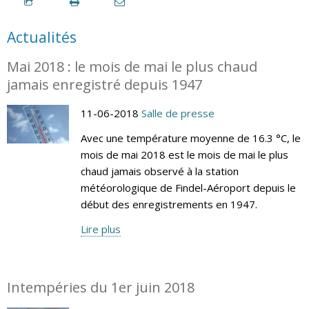
Actualités
Mai 2018 : le mois de mai le plus chaud
jamais enregistré depuis 1947
11-06-2018
Salle de presse
Avec une température moyenne de 16.3 °C, le
mois de mai 2018 est le mois de mai le plus
chaud jamais observé à la station
météorologique de Findel-Aéroport depuis le
début des enregistrements en 1947.
Lire plus
Intempéries du 1er juin 2018