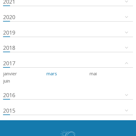
2021
2020
2019
2018
2017
janvier
mars
mai
juin
2016
2015