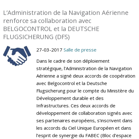
L’Administration de la Navigation Aérienne
renforce sa collaboration avec
BELGOCONTROL et la DEUTSCHE
FLUGSICHERUNG (DFS)
27-03-2017
Salle de presse
Dans le cadre de son déploiement
stratégique, l’Administration de la Navigation
Aérienne a signé deux accords de coopération
avec Belgocontrol et la Deutsche
Flugsicherung pour le compte du Ministère du
Développement durable et des
Infrastructures. Ces deux accords de
développement de collaboration signés avec
ses partenaires européens, s’inscrivent dans
les accords du Ciel Unique Européen et dans
l’esprit de synergie du FABEC (Bloc d’espace