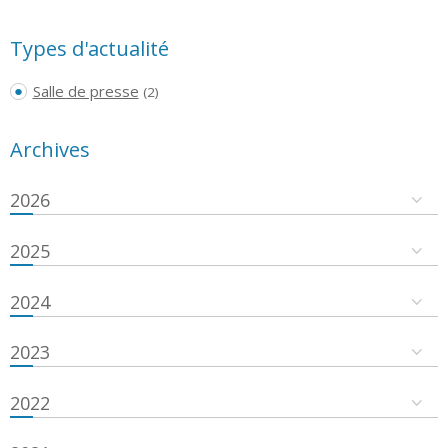
Types d'actualité
Salle de presse
(2)
Archives
2026
2025
2024
2023
2022