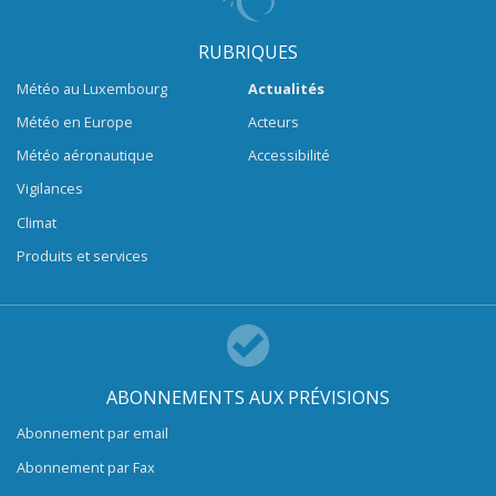
RUBRIQUES
Météo au Luxembourg
Actualités
Météo en Europe
Acteurs
Météo aéronautique
Accessibilité
Vigilances
Climat
Produits et services
ABONNEMENTS AUX PRÉVISIONS
Abonnement par email
Abonnement par Fax