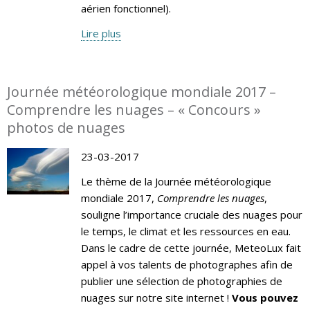
aérien fonctionnel).
Lire plus
Journée météorologique mondiale 2017 –
Comprendre les nuages – « Concours »
photos de nuages
23-03-2017
Le thème de la Journée météorologique
mondiale 2017,
Comprendre les nuages
,
souligne l’importance cruciale des nuages pour
le temps, le climat et les ressources en eau.
Dans le cadre de cette journée, MeteoLux fait
appel à vos talents de photographes afin de
publier une sélection de photographies de
nuages sur notre site internet !
Vous pouvez