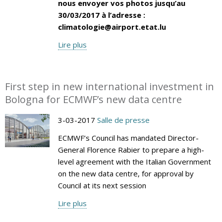
nous envoyer vos photos jusqu’au
30/03/2017 à l’adresse :
climatologie@airport.etat.lu
Lire plus
First step in new international investment in
Bologna for ECMWF’s new data centre
3-03-2017
Salle de presse
ECMWF’s Council has mandated Director-
General Florence Rabier to prepare a high-
level agreement with the Italian Government
on the new data centre, for approval by
Council at its next session
Lire plus