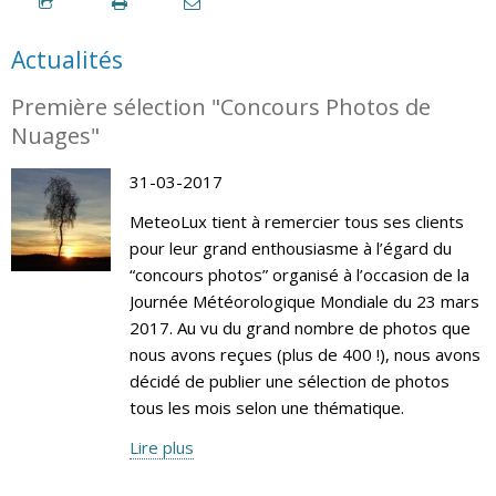
Actualités
Première sélection "Concours Photos de
Nuages"
31-03-2017
MeteoLux tient à remercier tous ses clients
pour leur grand enthousiasme à l’égard du
“concours photos” organisé à l’occasion de la
Journée Météorologique Mondiale du 23 mars
2017. Au vu du grand nombre de photos que
nous avons reçues (plus de 400 !), nous avons
décidé de publier une sélection de photos
tous les mois selon une thématique.
Lire plus