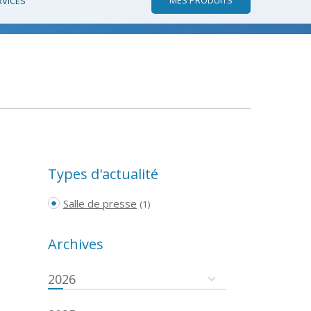
RVICES
Types d'actualité
Salle de presse
(1)
Archives
2026