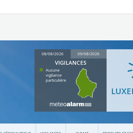
08/08/2026
09/08/2026
VIGILANCES
Aucune
vigilance
particulière
LUX