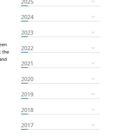
2025
2024
2023
een
2022
t the
and
2021
2020
2019
2018
2017