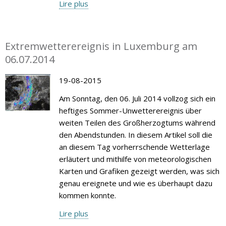
Lire plus
Extremwetterereignis in Luxemburg am
06.07.2014
19-08-2015
Am Sonntag, den 06. Juli 2014 vollzog sich ein
heftiges Sommer-Unwetterereignis über
weiten Teilen des Großherzogtums während
den Abendstunden. In diesem Artikel soll die
an diesem Tag vorherrschende Wetterlage
erläutert und mithilfe von meteorologischen
Karten und Grafiken gezeigt werden, was sich
genau ereignete und wie es überhaupt dazu
kommen konnte.
Lire plus