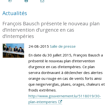
Actualités
François Bausch présente le nouveau plan
d’intervention d’urgence en cas
d’intempéries
24-08-2015
Salle de presse
En date du 30 juillet 2015, François Bausch a
présenté le nouveau plan d’intervention
d’urgence en cas d’intempéries. Ce plan
servira dorénavant à déclencher des alertes
orange ou rouge en cas de vents forts ainsi
que neige/verglas, pluies, orages, chaleurs et
froids extrêmes.
http://www.gouvernement.lu/5118019/30-
plan-intemperies