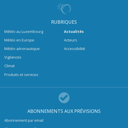
RUBRIQUES
Météo au Luxembourg
Actualités
Météo en Europe
Acteurs
Météo aéronautique
Accessibilité
Vigilances
Climat
Produits et services
ABONNEMENTS AUX PRÉVISIONS
Abonnement par email