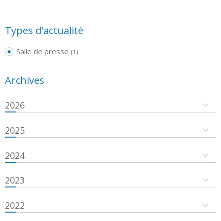
Types d'actualité
Salle de presse
(1)
Archives
2026
2025
2024
2023
2022