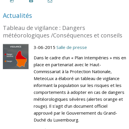
Actualités
Tableau de vigilance : Dangers
météorologiques /Conséquences et conseils
3-06-2015
Salle de presse
Dans le cadre d’un « Plan Intempéries » mis en
place en partenariat avec le Haut-
Commissariat à la Protection Nationale,
MeteoLux a élaboré un tableau de vigilance
informant la population sur les risques et les
comportements à adopter en cas de dangers
météorologiques sévères (alertes orange et
rouge). Il s’agit d’un document officiel
approuvé par le Gouvernement du Grand-
Duché du Luxembourg.