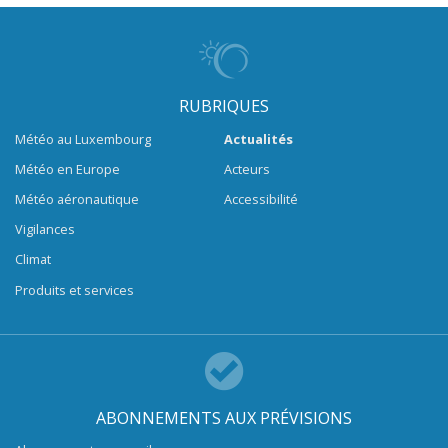
RUBRIQUES
Météo au Luxembourg
Actualités
Météo en Europe
Acteurs
Météo aéronautique
Accessibilité
Vigilances
Climat
Produits et services
ABONNEMENTS AUX PRÉVISIONS