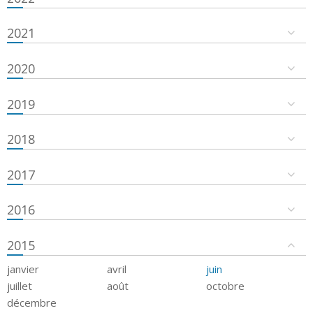
2021
2020
2019
2018
2017
2016
2015
janvier
avril
juin
juillet
août
octobre
décembre