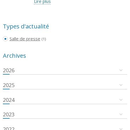
Lire plus
Types d'actualité
Salle de presse
(1)
Archives
2026
2025
2024
2023
2022