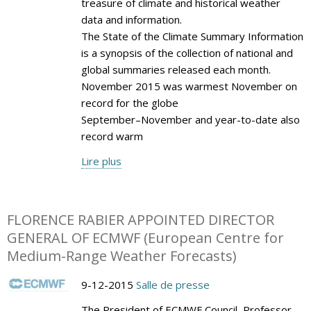
treasure of climate and historical weather
data and information.
The State of the Climate Summary Information
is a synopsis of the collection of national and
global summaries released each month.
November 2015 was warmest November on
record for the globe
September–November and year-to-date also
record warm
Lire plus
FLORENCE RABIER APPOINTED DIRECTOR
GENERAL OF ECMWF (European Centre for
Medium-Range Weather Forecasts)
9-12-2015
Salle de presse
The President of ECMWF Council, Professor