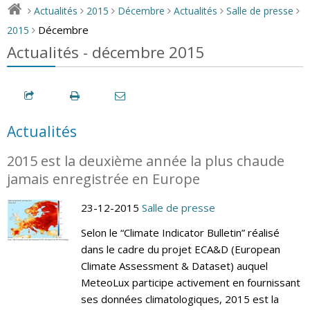
Actualités
2015
Décembre
Actualités
Salle de presse
>
>
>
>
>
>
Décembre
2015
>
Actualités - décembre 2015
Actualités
2015 est la deuxième année la plus chaude
jamais enregistrée en Europe
23-12-2015
Salle de presse
Selon le “Climate Indicator Bulletin” réalisé
dans le cadre du projet ECA&D (European
Climate Assessment & Dataset) auquel
MeteoLux participe activement en fournissant
ses données climatologiques, 2015 est la