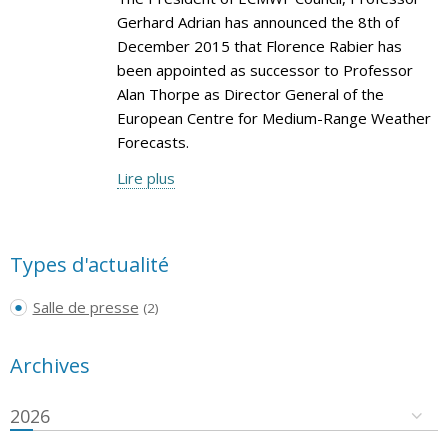
Gerhard Adrian has announced the 8th of
December 2015 that Florence Rabier has
been appointed as successor to Professor
Alan Thorpe as Director General of the
European Centre for Medium-Range Weather
Forecasts.
Lire plus
Types d'actualité
Salle de presse
(2)
Archives
2026