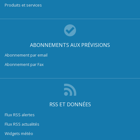
Produits et services
ABONNEMENTS AUX PRÉVISIONS
Abonnement par email
Abonnement par Fax
RSS ET DONNÉES
Flux RSS alertes
Flux RSS actualités
Widgets météo