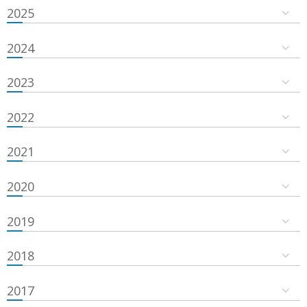
2025
2024
2023
2022
2021
2020
2019
2018
2017