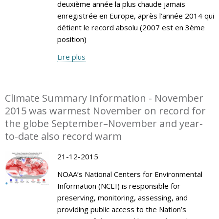
deuxième année la plus chaude jamais
enregistrée en Europe, après l’année 2014 qui
détient le record absolu (2007 est en 3ème
position)
Lire plus
Climate Summary Information - November
2015 was warmest November on record for
the globe September–November and year-
to-date also record warm
21-12-2015
NOAA’s National Centers for Environmental
Information (NCEI) is responsible for
preserving, monitoring, assessing, and
providing public access to the Nation’s