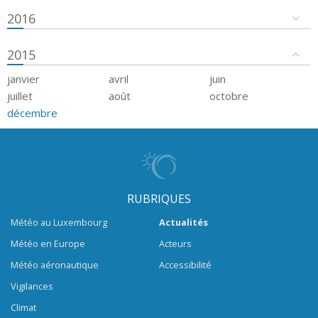
2016
2015
janvier
avril
juin
juillet
août
octobre
décembre
RUBRIQUES
Météo au Luxembourg
Actualités
Météo en Europe
Acteurs
Météo aéronautique
Accessibilité
Vigilances
Climat