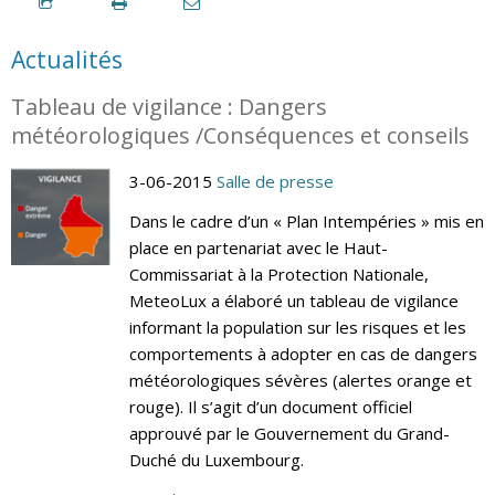
Actualités
Tableau de vigilance : Dangers
météorologiques /Conséquences et conseils
3-06-2015
Salle de presse
Dans le cadre d’un « Plan Intempéries » mis en
place en partenariat avec le Haut-
Commissariat à la Protection Nationale,
MeteoLux a élaboré un tableau de vigilance
informant la population sur les risques et les
comportements à adopter en cas de dangers
météorologiques sévères (alertes orange et
rouge). Il s’agit d’un document officiel
approuvé par le Gouvernement du Grand-
Duché du Luxembourg.