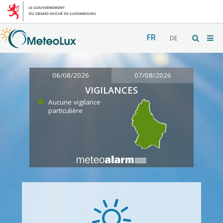
FR
DE
06/08/2026
07/08/2026
VIGILANCES
Aucune vigilance
particulière