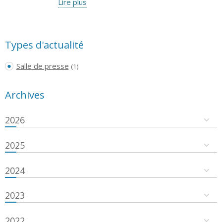
Lire plus
Types d'actualité
Salle de presse
(1)
Archives
2026
2025
2024
2023
2022