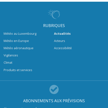
RUBRIQUES
Météo au Luxembourg
Actualités
Météo en Europe
Acteurs
Météo aéronautique
Accessibilité
Vigilances
Climat
Produits et services
ABONNEMENTS AUX PRÉVISIONS