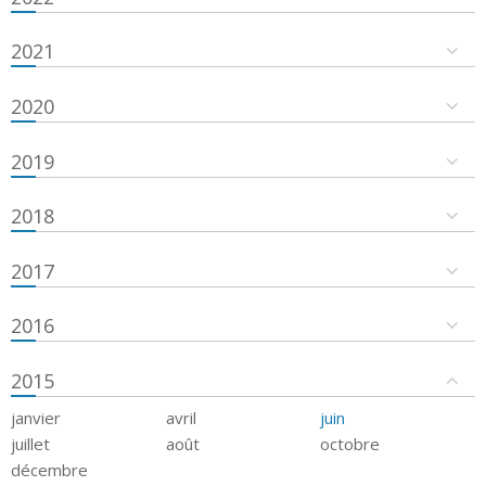
2021
2020
2019
2018
2017
2016
2015
janvier
avril
juin
juillet
août
octobre
décembre