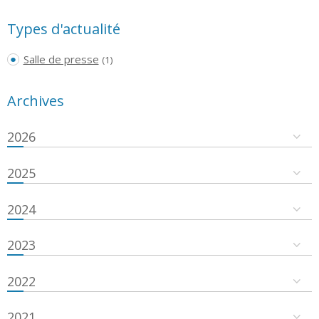
Types d'actualité
Salle de presse
(1)
Archives
2026
2025
2024
2023
2022
2021