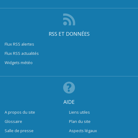
RSS ET DONNÉES
Flux RSS alertes
Flux RSS actualités
Widgets météo
AIDE
A propos du site
Liens utiles
Glossaire
Plan du site
Salle de presse
Aspects légaux