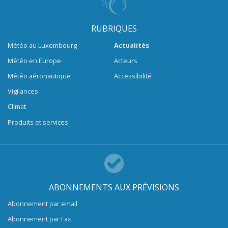
RUBRIQUES
Météo au Luxembourg
Actualités
Météo en Europe
Acteurs
Météo aéronautique
Accessibilité
Vigilances
Climat
Produits et services
ABONNEMENTS AUX PRÉVISIONS
Abonnement par email
Abonnement par Fax