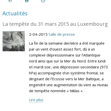
Actualités
La tempête du 31 mars 2015 au Luxembourg
2-04-2015
Salle de presse
La fin de la semaine dernière a été marquée
par un vent d’ouest assez fort, dû à un
complexe dépressionnaire sur l’Atlantique
nord ainsi que sur la Mer du Nord. Entre lundi
et mardi soir, une dépression secondaire (973
hPa) accompagnée d’un système frontal, se
dirigeant de l’Ecosse vers la Mer Baltique, a
engendré une augmentation du vent au niveau
de tempête nommée « Niklas ».
Lire plus