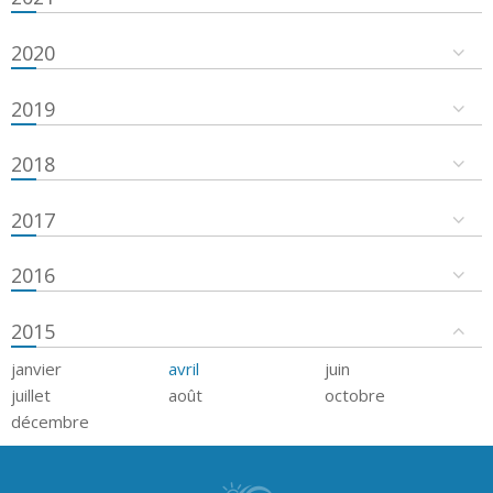
2020
2019
2018
2017
2016
2015
janvier
avril
juin
juillet
août
octobre
décembre