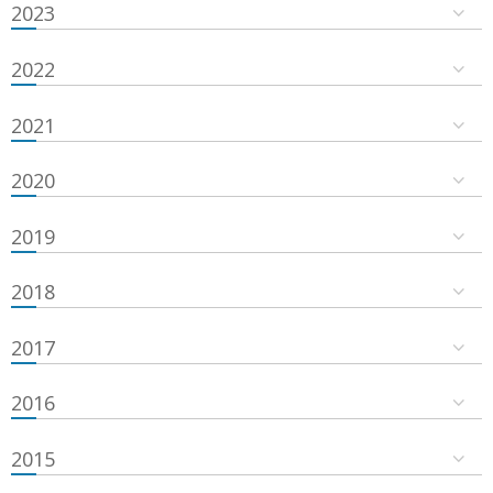
2023
2022
2021
2020
2019
2018
2017
2016
2015