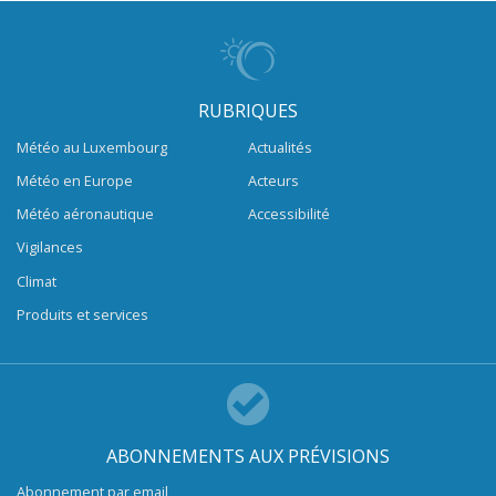
RUBRIQUES
Météo au Luxembourg
Actualités
Météo en Europe
Acteurs
Météo aéronautique
Accessibilité
Vigilances
Climat
Produits et services
ABONNEMENTS AUX PRÉVISIONS
Abonnement par email