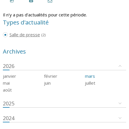
Il n'y a pas d'actualités pour cette période.
Types d'actualité
Salle de presse
(2)
Archives
2026
janvier
février
mars
mai
juin
juillet
août
2025
2024