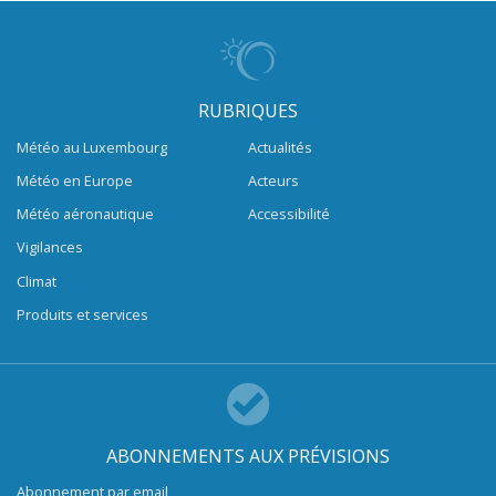
RUBRIQUES
Météo au Luxembourg
Actualités
Météo en Europe
Acteurs
Météo aéronautique
Accessibilité
Vigilances
Climat
Produits et services
ABONNEMENTS AUX PRÉVISIONS
Abonnement par email