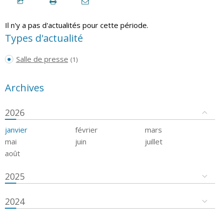
Il n'y a pas d'actualités pour cette période.
Types d'actualité
Salle de presse
(1)
Archives
2026
janvier
février
mars
mai
juin
juillet
août
2025
2024