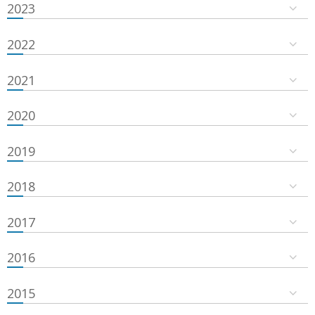
2023
2022
2021
2020
2019
2018
2017
2016
2015