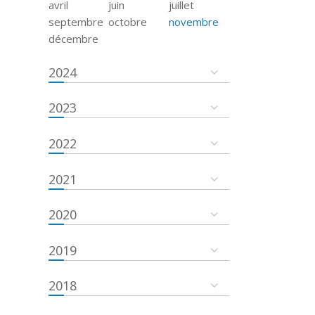
avril
juin
juillet
septembre
octobre
novembre
décembre
2024
2023
2022
2021
2020
2019
2018