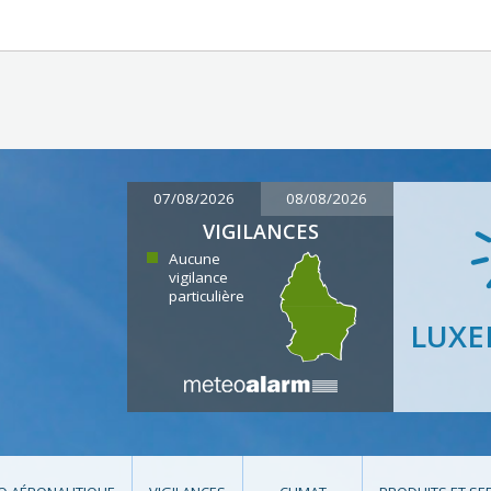
07/08/2026
08/08/2026
VIGILANCES
Aucune
vigilance
particulière
LUX