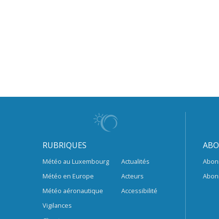
RUBRIQUES
ABO
Météo au Luxembourg
Actualités
Abon
Météo en Europe
Acteurs
Abon
Météo aéronautique
Accessibilité
Vigilances