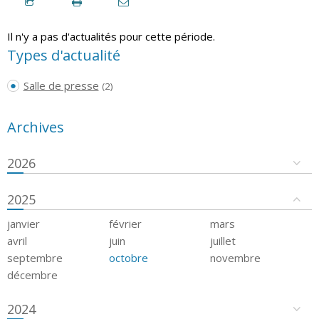
Il n'y a pas d'actualités pour cette période.
Types d'actualité
Salle de presse
(2)
Archives
2026
2025
janvier
février
mars
avril
juin
juillet
septembre
octobre
novembre
décembre
2024