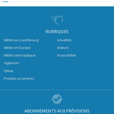
RUBRIQUES
Météo au Luxembourg
Actualités
Météo en Europe
Acteurs
Météo aéronautique
Accessibilité
Vigilances
Climat
Produits et services
ABONNEMENTS AUX PRÉVISIONS