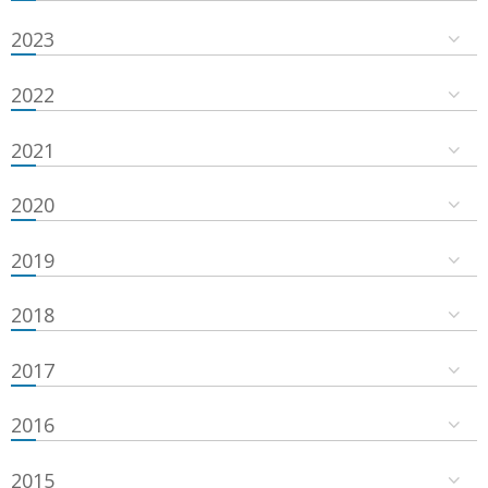
2023
2022
2021
2020
2019
2018
2017
2016
2015