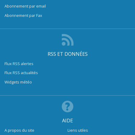
Abonnement par email
Abonnement par Fax
RSS ET DONNÉES
Flux RSS alertes
Flux RSS actualités
Widgets météo
AIDE
A propos du site
Liens utiles