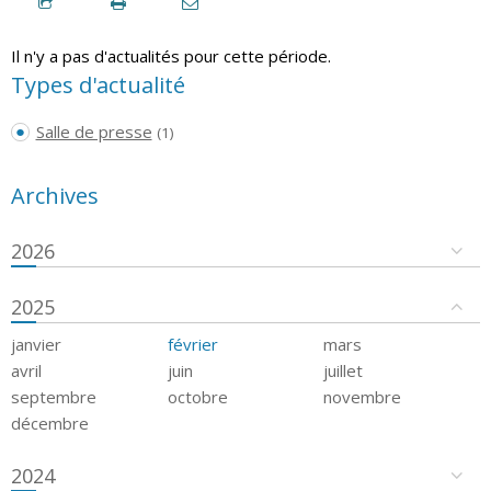
Il n'y a pas d'actualités pour cette période.
Types d'actualité
Salle de presse
(1)
Archives
2026
2025
janvier
février
mars
avril
juin
juillet
septembre
octobre
novembre
décembre
2024