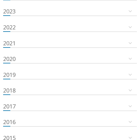
2023
2022
2021
2020
2019
2018
2017
2016
2015