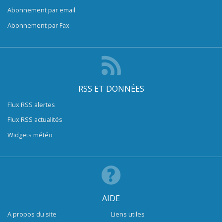
Abonnement par email
Abonnement par Fax
RSS ET DONNÉES
Flux RSS alertes
Flux RSS actualités
Widgets météo
AIDE
A propos du site
Liens utiles